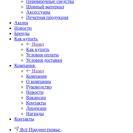
Перевязочные средства
Шовный материал
Аксессуары
Печатная продукция
Акции
Новости
Бренды
Как купить
Назад
Как купить
Условия оплаты
Условия доставки
Компания
Назад
Компания
О компании
Руководство
Новости
Вакансии
Контакты
Лицензии
Награды
Контакты
Всё Приднестровье