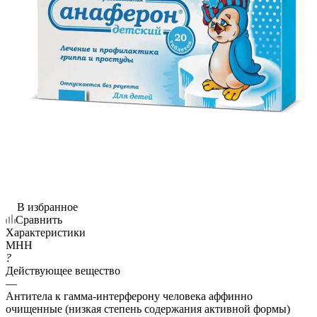
В избранное
Сравнить
Характеристики
МНН
?
Действующее вещество
—
Антитела к гамма-интерферону человека аффинно
очищенные (низкая степень содержания активной формы)