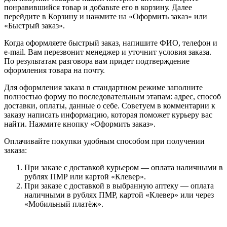
понравившийся товар и добавьте его в корзину. Далее
перейдите в Корзину и нажмите на «Оформить заказ» или
«Быстрый заказ».
Когда оформляете быстрый заказ, напишите ФИО, телефон и
e-mail. Вам перезвонит менеджер и уточнит условия заказа.
По результатам разговора вам придет подтверждение
оформления товара на почту.
Для оформления заказа в стандартном режиме заполните
полностью форму по последовательным этапам: адрес, способ
доставки, оплаты, данные о себе. Советуем в комментарии к
заказу написать информацию, которая поможет курьеру вас
найти. Нажмите кнопку «Оформить заказ».
Оплачивайте покупки удобным способом при получении
заказа:
При заказе с доставкой курьером — оплата наличными в
рублях ПМР или картой «Клевер».
При заказе с доставкой в выбранную аптеку — оплата
наличными в рублях ПМР, картой «Клевер» или через
«Мобильный платёж».