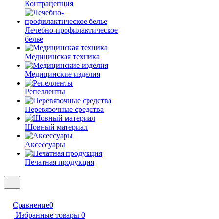
Контрацепция
Лечебно-профилактическое
белье
Медицинская техника
Медицинские изделия
Репелленты
Перевязочные средства
Шовный материал
Аксессуары
Печатная продукция
Сравнение
0
Избранные товары
0