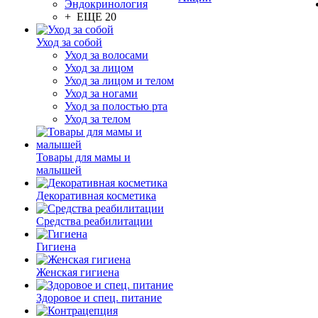
Эндокринология
+ ЕЩЕ 20
Уход за собой
Уход за волосами
Уход за лицом
Уход за лицом и телом
Уход за ногами
Уход за полостью рта
Уход за телом
Товары для мамы и
малышей
Декоративная косметика
Средства реабилитации
Гигиена
Женская гигиена
Здоровое и спец. питание