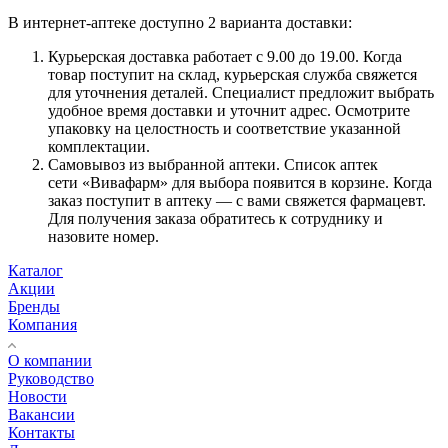
В интернет-аптеке доступно 2 варианта доставки:
Курьерская доставка работает с 9.00 до 19.00. Когда
товар поступит на склад, курьерская служба свяжется
для уточнения деталей. Специалист предложит выбрать
удобное время доставки и уточнит адрес. Осмотрите
упаковку на целостность и соответствие указанной
комплектации.
Самовывоз из выбранной аптеки. Список аптек
сети «Вивафарм» для выбора появится в корзине. Когда
заказ поступит в аптеку — с вами свяжется фармацевт.
Для получения заказа обратитесь к сотруднику и
назовите номер.
Каталог
Акции
Бренды
Компания
О компании
Руководство
Новости
Вакансии
Контакты