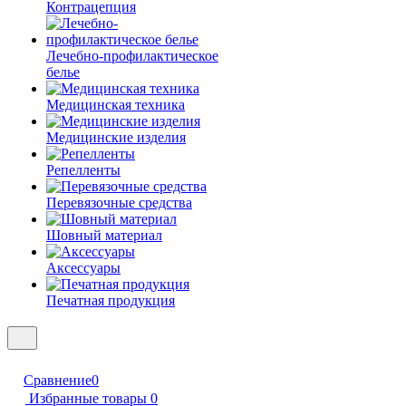
Контрацепция
Лечебно-профилактическое
белье
Медицинская техника
Медицинские изделия
Репелленты
Перевязочные средства
Шовный материал
Аксессуары
Печатная продукция
Сравнение
0
Избранные товары
0