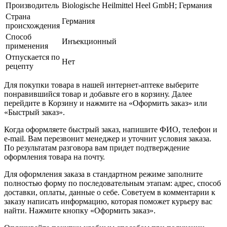
Производитель
Biologische Heilmittel Heel GmbH; Германия
Страна
Германия
происхождения
Способ
Инъекционный
применения
Отпускается по
Нет
рецепту
Для покупки товара в нашей интернет-аптеке выберите
понравившийся товар и добавьте его в корзину. Далее
перейдите в Корзину и нажмите на «Оформить заказ» или
«Быстрый заказ».
Когда оформляете быстрый заказ, напишите ФИО, телефон и
e-mail. Вам перезвонит менеджер и уточнит условия заказа.
По результатам разговора вам придет подтверждение
оформления товара на почту.
Для оформления заказа в стандартном режиме заполните
полностью форму по последовательным этапам: адрес, способ
доставки, оплаты, данные о себе. Советуем в комментарии к
заказу написать информацию, которая поможет курьеру вас
найти. Нажмите кнопку «Оформить заказ».