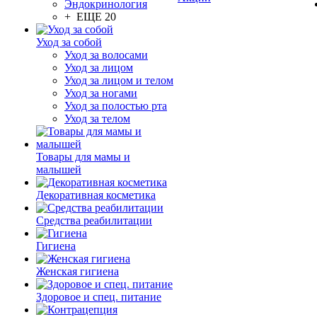
Эндокринология
+ ЕЩЕ 20
Уход за собой
Уход за волосами
Уход за лицом
Уход за лицом и телом
Уход за ногами
Уход за полостью рта
Уход за телом
Товары для мамы и
малышей
Декоративная косметика
Средства реабилитации
Гигиена
Женская гигиена
Здоровое и спец. питание