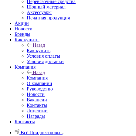
Перевязочные средства
Шовный материал
Аксессуары
Печатная продукция
Акции
Новости
Бренды
Как купить
Назад
Как купить
Условия оплаты
Условия доставки
Компания
Назад
Компания
О компании
Руководство
Новости
Вакансии
Контакты
Лицензии
Награды
Контакты
Всё Приднестровье