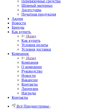
Перевязочные средства
Шовный материал
Аксессуары
Печатная продукция
Акции
Новости
Бренды
Как купить
Назад
Как купить
Условия оплаты
Условия доставки
Компания
Назад
Компания
О компании
Руководство
Новости
Вакансии
Контакты
Лицензии
Награды
Контакты
Всё Приднестровье