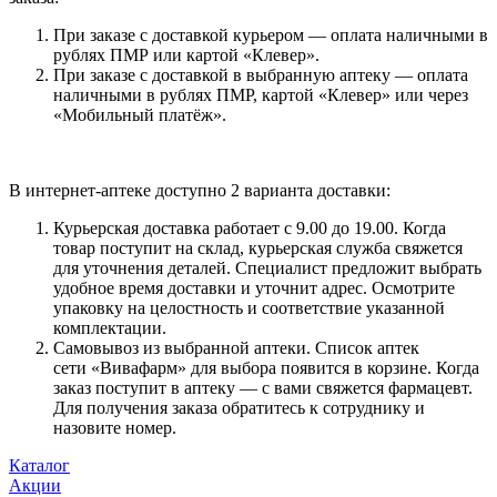
При заказе с доставкой курьером — оплата наличными в
рублях ПМР или картой «Клевер».
При заказе с доставкой в выбранную аптеку — оплата
наличными в рублях ПМР, картой «Клевер» или через
«Мобильный платёж».
В интернет-аптеке доступно 2 варианта доставки:
Курьерская доставка работает с 9.00 до 19.00. Когда
товар поступит на склад, курьерская служба свяжется
для уточнения деталей. Специалист предложит выбрать
удобное время доставки и уточнит адрес. Осмотрите
упаковку на целостность и соответствие указанной
комплектации.
Самовывоз из выбранной аптеки. Список аптек
сети «Вивафарм» для выбора появится в корзине. Когда
заказ поступит в аптеку — с вами свяжется фармацевт.
Для получения заказа обратитесь к сотруднику и
назовите номер.
Каталог
Акции