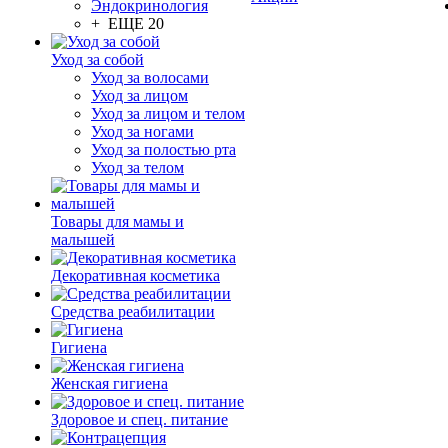
Эндокринология
+ ЕЩЕ 20
Уход за собой
Уход за волосами
Уход за лицом
Уход за лицом и телом
Уход за ногами
Уход за полостью рта
Уход за телом
Товары для мамы и
малышей
Декоративная косметика
Средства реабилитации
Гигиена
Женская гигиена
Здоровое и спец. питание