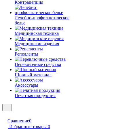
Контрацепция
Лечебно-профилактическое
белье
Медицинская техника
Медицинские изделия
Репелленты
Перевязочные средства
Шовный материал
Аксессуары
Печатная продукция
Сравнение
0
Избранные товары
0