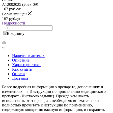
А12092025 (2028-09)
167
руб.
/уп
Варианты цен
167
руб.
/уп
Подробности
В корзину
Наличие в аптеках
Описание
Характеристики
Как купить
Оплата
Доставка
Более подробная информация о препарате, дополнениях и
изменениях – в Инструкции по применению медицинского
препарата (Листке-вкладыше). Прежде чем начать
использовать этот препарат, необходимо внимательно и
полностью прочитать Инструкцию по применению,
содержащую конкретно важную информацию, и сохранить