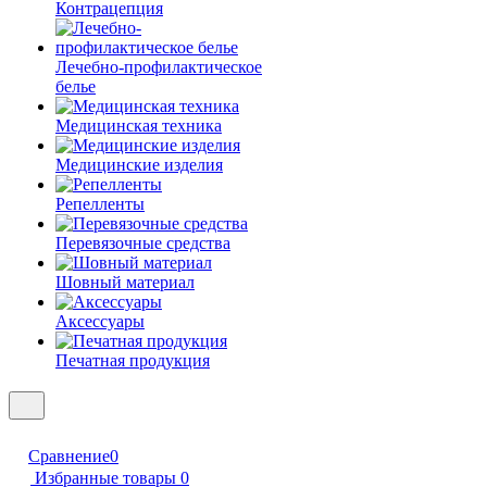
Контрацепция
Лечебно-профилактическое
белье
Медицинская техника
Медицинские изделия
Репелленты
Перевязочные средства
Шовный материал
Аксессуары
Печатная продукция
Сравнение
0
Избранные товары
0