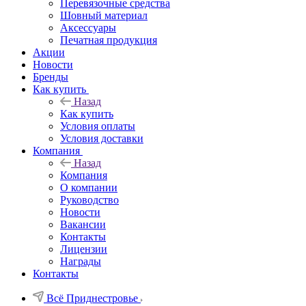
Перевязочные средства
Шовный материал
Аксессуары
Печатная продукция
Акции
Новости
Бренды
Как купить
Назад
Как купить
Условия оплаты
Условия доставки
Компания
Назад
Компания
О компании
Руководство
Новости
Вакансии
Контакты
Лицензии
Награды
Контакты
Всё Приднестровье