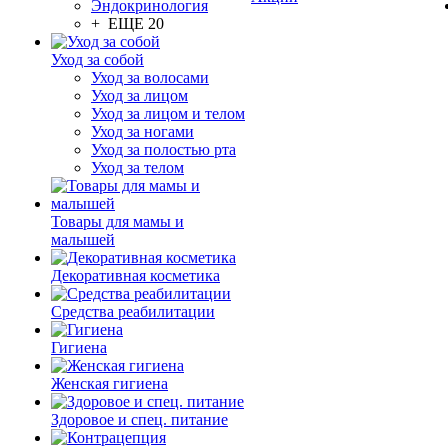
Эндокринология
+ ЕЩЕ 20
Уход за собой
Уход за волосами
Уход за лицом
Уход за лицом и телом
Уход за ногами
Уход за полостью рта
Уход за телом
Товары для мамы и
малышей
Декоративная косметика
Средства реабилитации
Гигиена
Женская гигиена
Здоровое и спец. питание