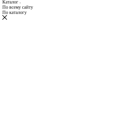
Каталог
По всему сайту
По каталогу