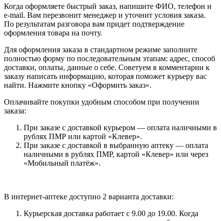
Когда оформляете быстрый заказ, напишите ФИО, телефон и
e-mail. Вам перезвонит менеджер и уточнит условия заказа.
По результатам разговора вам придет подтверждение
оформления товара на почту.
Для оформления заказа в стандартном режиме заполните
полностью форму по последовательным этапам: адрес, способ
доставки, оплаты, данные о себе. Советуем в комментарии к
заказу написать информацию, которая поможет курьеру вас
найти. Нажмите кнопку «Оформить заказ».
Оплачивайте покупки удобным способом при получении
заказа:
При заказе с доставкой курьером — оплата наличными в
рублях ПМР или картой «Клевер».
При заказе с доставкой в выбранную аптеку — оплата
наличными в рублях ПМР, картой «Клевер» или через
«Мобильный платёж».
В интернет-аптеке доступно 2 варианта доставки:
Курьерская доставка работает с 9.00 до 19.00. Когда