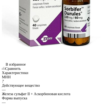
В избранное
Сравнить
Характеристики
МНН
?
Действующее вещество
—
Железа сульфат II + Аскорбиновая кислота
Форма выпуска
—