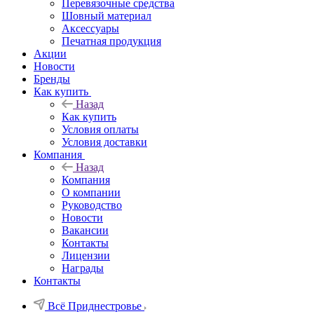
Перевязочные средства
Шовный материал
Аксессуары
Печатная продукция
Акции
Новости
Бренды
Как купить
Назад
Как купить
Условия оплаты
Условия доставки
Компания
Назад
Компания
О компании
Руководство
Новости
Вакансии
Контакты
Лицензии
Награды
Контакты
Всё Приднестровье