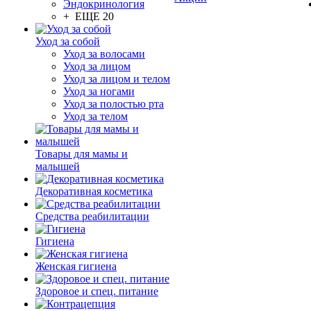
Эндокринология
+ ЕЩЕ 20
Уход за собой
Уход за волосами
Уход за лицом
Уход за лицом и телом
Уход за ногами
Уход за полостью рта
Уход за телом
Товары для мамы и
малышей
Декоративная косметика
Средства реабилитации
Гигиена
Женская гигиена
Здоровое и спец. питание