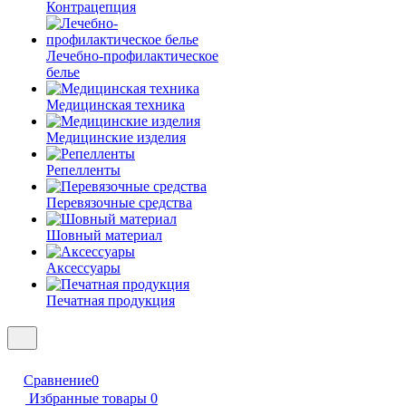
Контрацепция
Лечебно-профилактическое
белье
Медицинская техника
Медицинские изделия
Репелленты
Перевязочные средства
Шовный материал
Аксессуары
Печатная продукция
Сравнение
0
Избранные товары
0