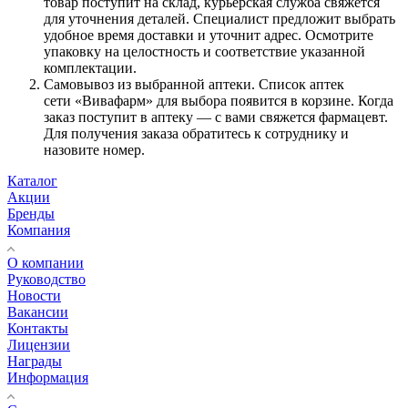
товар поступит на склад, курьерская служба свяжется
для уточнения деталей. Специалист предложит выбрать
удобное время доставки и уточнит адрес. Осмотрите
упаковку на целостность и соответствие указанной
комплектации.
Самовывоз из выбранной аптеки. Список аптек
сети «Вивафарм» для выбора появится в корзине. Когда
заказ поступит в аптеку — с вами свяжется фармацевт.
Для получения заказа обратитесь к сотруднику и
назовите номер.
Каталог
Акции
Бренды
Компания
О компании
Руководство
Новости
Вакансии
Контакты
Лицензии
Награды
Информация