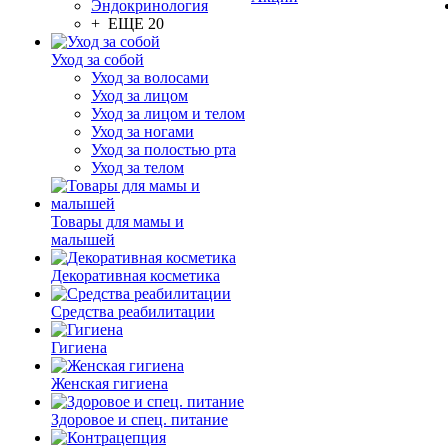
Эндокринология
+ ЕЩЕ 20
Уход за собой
Уход за волосами
Уход за лицом
Уход за лицом и телом
Уход за ногами
Уход за полостью рта
Уход за телом
Товары для мамы и
малышей
Декоративная косметика
Средства реабилитации
Гигиена
Женская гигиена
Здоровое и спец. питание