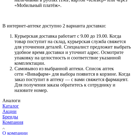
«Мобильный платёж».
В интернет-аптеке доступно 2 варианта доставки:
Курьерская доставка работает с 9.00 до 19.00. Когда
товар поступит на склад, курьерская служба свяжется
для уточнения деталей. Специалист предложит выбрать
удобное время доставки и уточнит адрес. Осмотрите
упаковку на целостность и соответствие указанной
комплектации.
Самовывоз из выбранной аптеки. Список аптек
сети «Вивафарм» для выбора появится в корзине. Когда
заказ поступит в аптеку — с вами свяжется фармацевт.
Для получения заказа обратитесь к сотруднику и
назовите номер.
Аналоги
Каталог
Акции
Бренды
Компания
О компании