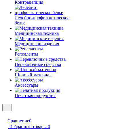
Контрацепция
Лечебно-профилактическое
белье
Медицинская техника
Медицинские изделия
Репелленты
Перевязочные средства
Шовный материал
Аксессуары
Печатная продукция
Сравнение
0
Избранные товары
0