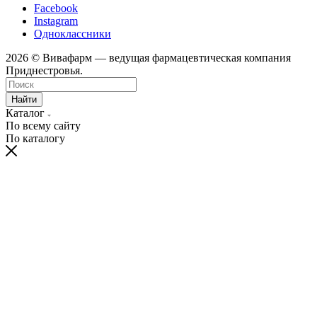
Facebook
Instagram
Одноклассники
2026 © Вивафарм — ведущая фармацевтическая компания
Приднестровья.
Найти
Каталог
По всему сайту
По каталогу