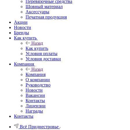
Перевязочные средства
Шовный материал
Аксессуары
Печатная продукция
Акции
Новости
Бренды
Как купить
Назад
Как купить
Условия оплаты
Условия доставки
Компания
Назад
Компания
О компании
Руководство
Новости
Вакансии
Контакты
Лицензии
Награды
Контакты
Всё Приднестровье