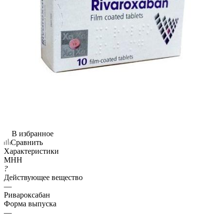
В избранное
Сравнить
Характеристики
МНН
?
Действующее вещество
—
Ривароксабан
Форма выпуска
—