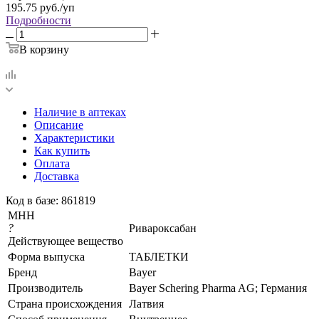
195.75
руб.
/уп
Подробности
В корзину
Наличие в аптеках
Описание
Характеристики
Как купить
Оплата
Доставка
Код в базе: 861819
МНН
?
Ривароксабан
Действующее вещество
Форма выпуска
ТАБЛЕТКИ
Бренд
Bayer
Производитель
Bayer Schering Pharma AG; Германия
Страна происхождения
Латвия