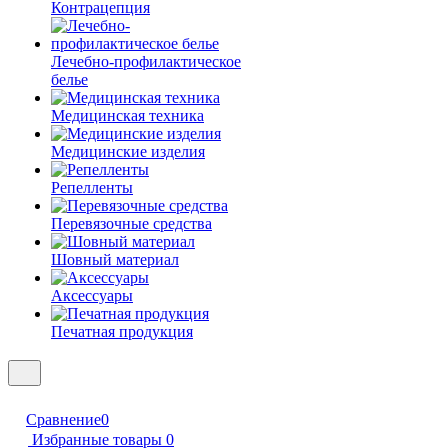
Контрацепция
Лечебно-профилактическое
белье
Медицинская техника
Медицинские изделия
Репелленты
Перевязочные средства
Шовный материал
Аксессуары
Печатная продукция
Сравнение
0
Избранные товары
0