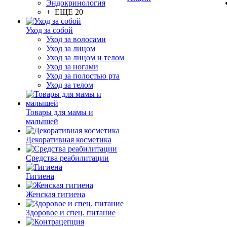
Эндокринология
+ ЕЩЕ 20
Уход за собой
Уход за волосами
Уход за лицом
Уход за лицом и телом
Уход за ногами
Уход за полостью рта
Уход за телом
Товары для мамы и
малышей
Декоративная косметика
Средства реабилитации
Гигиена
Женская гигиена
Здоровое и спец. питание