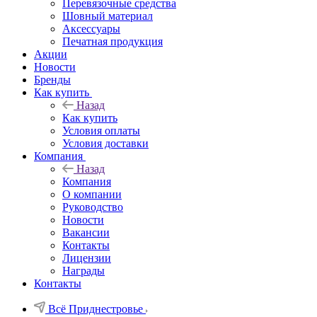
Перевязочные средства
Шовный материал
Аксессуары
Печатная продукция
Акции
Новости
Бренды
Как купить
Назад
Как купить
Условия оплаты
Условия доставки
Компания
Назад
Компания
О компании
Руководство
Новости
Вакансии
Контакты
Лицензии
Награды
Контакты
Всё Приднестровье