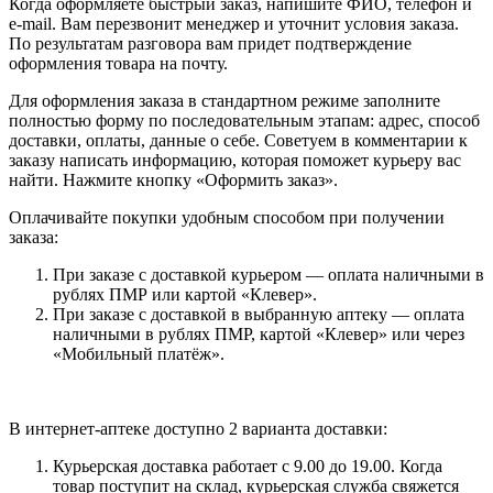
Когда оформляете быстрый заказ, напишите ФИО, телефон и
e-mail. Вам перезвонит менеджер и уточнит условия заказа.
По результатам разговора вам придет подтверждение
оформления товара на почту.
Для оформления заказа в стандартном режиме заполните
полностью форму по последовательным этапам: адрес, способ
доставки, оплаты, данные о себе. Советуем в комментарии к
заказу написать информацию, которая поможет курьеру вас
найти. Нажмите кнопку «Оформить заказ».
Оплачивайте покупки удобным способом при получении
заказа:
При заказе с доставкой курьером — оплата наличными в
рублях ПМР или картой «Клевер».
При заказе с доставкой в выбранную аптеку — оплата
наличными в рублях ПМР, картой «Клевер» или через
«Мобильный платёж».
В интернет-аптеке доступно 2 варианта доставки:
Курьерская доставка работает с 9.00 до 19.00. Когда
товар поступит на склад, курьерская служба свяжется