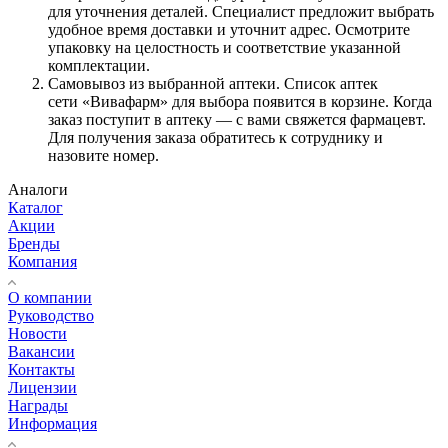
для уточнения деталей. Специалист предложит выбрать
удобное время доставки и уточнит адрес. Осмотрите
упаковку на целостность и соответствие указанной
комплектации.
Самовывоз из выбранной аптеки. Список аптек
сети «Вивафарм» для выбора появится в корзине. Когда
заказ поступит в аптеку — с вами свяжется фармацевт.
Для получения заказа обратитесь к сотруднику и
назовите номер.
Аналоги
Каталог
Акции
Бренды
Компания
О компании
Руководство
Новости
Вакансии
Контакты
Лицензии
Награды
Информация