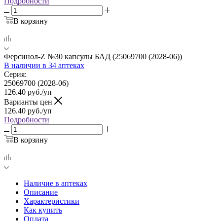
Подробности
В корзину
Ферсинол-Z №30 капсулы БАД (25069700 (2028-06))
В наличии
в 34 аптеках
Серия:
25069700 (2028-06)
126.40
руб.
/уп
Варианты цен
126.40
руб.
/уп
Подробности
В корзину
Наличие в аптеках
Описание
Характеристики
Как купить
Оплата