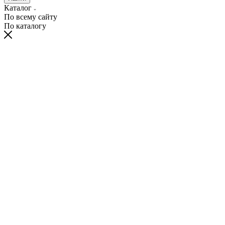
Каталог
По всему сайту
По каталогу