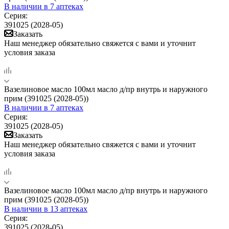
В наличии
в 7 аптеках
Серия:
391025 (2028-05)
Заказать
Наш менеджер обязательно свяжется с вами и уточнит
условия заказа
Вазелиновое масло 100мл масло д/пр внутрь и наружного
прим (391025 (2028-05))
В наличии
в 7 аптеках
Серия:
391025 (2028-05)
Заказать
Наш менеджер обязательно свяжется с вами и уточнит
условия заказа
Вазелиновое масло 100мл масло д/пр внутрь и наружного
прим (391025 (2028-05))
В наличии
в 13 аптеках
Серия:
391025 (2028-05)