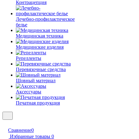
Контрацепция
Лечебно-профилактическое
белье
Медицинская техника
Медицинские изделия
Репелленты
Перевязочные средства
Шовный материал
Аксессуары
Печатная продукция
Сравнение
0
Избранные товары
0