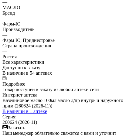
—
МАСЛО
Бренд
—
Фарм-Ю
Производитель
—
Фарм-Ю; Приднестровье
Страна происхождения
—
Россия
Все характеристики
Доступно к заказу
В наличии
в 54 аптеках
Подробнее
Товар доступен к заказу из любой аптеки сети
Интернет аптека
Вазелиновое масло 100мл масло д/пр внутрь и наружного
прим (260624 (2026-11))
В наличии
в 1 аптеке
Серия:
260624 (2026-11)
Заказать
Наш менеджер обязательно свяжется с вами и уточнит