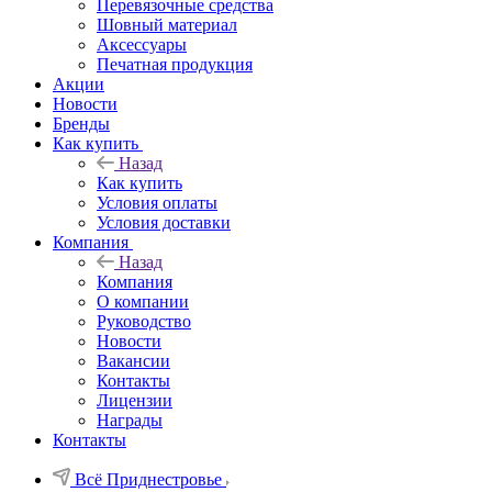
Перевязочные средства
Шовный материал
Аксессуары
Печатная продукция
Акции
Новости
Бренды
Как купить
Назад
Как купить
Условия оплаты
Условия доставки
Компания
Назад
Компания
О компании
Руководство
Новости
Вакансии
Контакты
Лицензии
Награды
Контакты
Всё Приднестровье