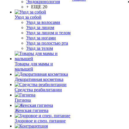
Эндокринология
+ ЕЩЕ 20
Уход за собой
Уход за волосами
Уход за лицом
Уход за лицом и телом
Уход за ногами
Уход за полостью рта
Уход за телом
Товары для мамы и
малышей
Декоративная косметика
Средства реабилитации
Гигиена
Женская гигиена
Здоровое и спец. питание