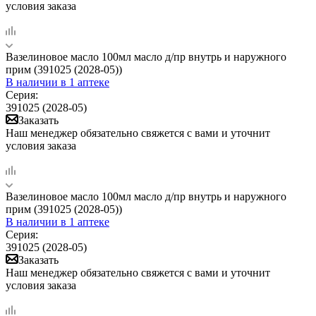
условия заказа
Вазелиновое масло 100мл масло д/пр внутрь и наружного
прим (391025 (2028-05))
В наличии
в 1 аптеке
Серия:
391025 (2028-05)
Заказать
Наш менеджер обязательно свяжется с вами и уточнит
условия заказа
Вазелиновое масло 100мл масло д/пр внутрь и наружного
прим (391025 (2028-05))
В наличии
в 1 аптеке
Серия:
391025 (2028-05)
Заказать
Наш менеджер обязательно свяжется с вами и уточнит
условия заказа