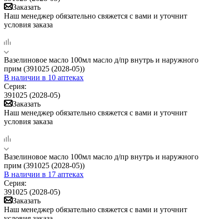
Заказать
Наш менеджер обязательно свяжется с вами и уточнит
условия заказа
Вазелиновое масло 100мл масло д/пр внутрь и наружного
прим (391025 (2028-05))
В наличии
в 10 аптеках
Серия:
391025 (2028-05)
Заказать
Наш менеджер обязательно свяжется с вами и уточнит
условия заказа
Вазелиновое масло 100мл масло д/пр внутрь и наружного
прим (391025 (2028-05))
В наличии
в 17 аптеках
Серия:
391025 (2028-05)
Заказать
Наш менеджер обязательно свяжется с вами и уточнит
условия заказа