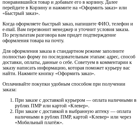
понравившийся товар и добавьте его в корзину. Далее
перейдите в Корзину и нажмите на «Оформить заказ» или
«Быстрый заказ».
Когда оформляете быстрый заказ, напишите ФИО, телефон и
e-mail. Вам перезвонит менеджер и уточнит условия заказа.
По результатам разговора вам придет подтверждение
оформления товара на почту.
Для оформления заказа в стандартном режиме заполните
полностью форму по последовательным этапам: адрес, способ
доставки, оплаты, данные о себе. Советуем в комментарии к
заказу написать информацию, которая поможет курьеру вас
найти. Нажмите кнопку «Оформить заказ».
Оплачивайте покупки удобным способом при получении
заказа:
При заказе с доставкой курьером — оплата наличными в
рублях ПМР или картой «Клевер».
При заказе с доставкой в выбранную аптеку — оплата
наличными в рублях ПМР, картой «Клевер» или через
«Мобильный платёж».