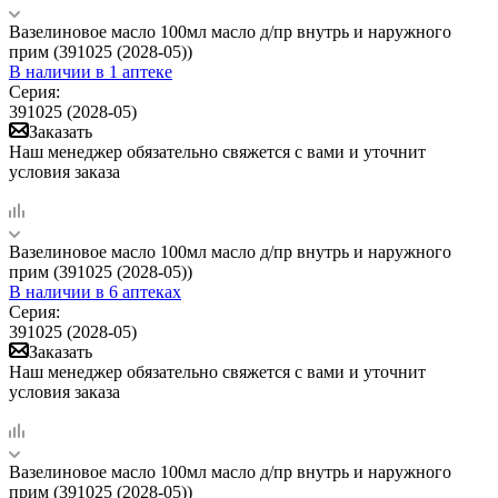
Вазелиновое масло 100мл масло д/пр внутрь и наружного
прим (391025 (2028-05))
В наличии
в 1 аптеке
Серия:
391025 (2028-05)
Заказать
Наш менеджер обязательно свяжется с вами и уточнит
условия заказа
Вазелиновое масло 100мл масло д/пр внутрь и наружного
прим (391025 (2028-05))
В наличии
в 6 аптеках
Серия:
391025 (2028-05)
Заказать
Наш менеджер обязательно свяжется с вами и уточнит
условия заказа
Вазелиновое масло 100мл масло д/пр внутрь и наружного
прим (391025 (2028-05))