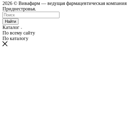
2026 © Вивафарм — ведущая фармацевтическая компания
Приднестровья.
Найти
Каталог
По всему сайту
По каталогу