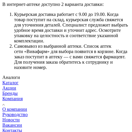
В интернет-аптеке доступно 2 варианта доставки:
Курьерская доставка работает с 9.00 до 19.00. Когда
товар поступит на склад, курьерская служба свяжется
для уточнения деталей. Специалист предложит выбрать
удобное время доставки и уточнит адрес. Осмотрите
упаковку на целостность и соответствие указанной
комплектации.
Самовывоз из выбранной аптеки. Список аптек
сети «Вивафарм» для выбора появится в корзине. Когда
заказ поступит в аптеку — с вами свяжется фармацевт.
Для получения заказа обратитесь к сотруднику и
назовите номер.
Аналоги
Каталог
Акции
Бренды
Компания
О компании
Руководство
Новости
Вакансии
Контакты