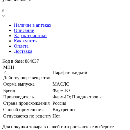
Наличие в аптеках
Описание
Характеристики
Как купить
Оплата
Доставка
Код в базе: 884637
МНН
?
Парафин жидкий
Действующее вещество
Форма выпуска
МАСЛО
Бренд
Фарм-Ю
Производитель
Фарм-Ю; Приднестровье
Страна происхождения
Россия
Способ применения
Внутреннее
Отпускается по рецепту
Нет
Для покупки товара в нашей интернет-аптеке выберите