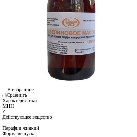
В избранное
Сравнить
Характеристики
МНН
?
Действующее вещество
—
Парафин жидкий
Форма выпуска