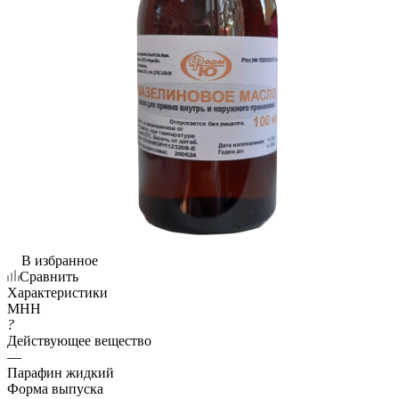
В избранное
Сравнить
Характеристики
МНН
?
Действующее вещество
—
Парафин жидкий
Форма выпуска