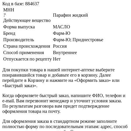
Код в базе: 884637
МНН
?
Парафин жидкий
Действующее вещество
Форма выпуска
МАСЛО
Бренд
Фарм-Ю
Производитель
Фарм-Ю; Приднестровье
Страна происхождения
Россия
Способ применения
Внутреннее
Отпускается по рецепту
Нет
Для покупки товара в нашей интернет-аптеке выберите
понравившийся товар и добавьте его в корзину. Далее
перейдите в Корзину и нажмите на «Оформить заказ» или
«Быстрый заказ».
Когда оформляете быстрый заказ, напишите ФИО, телефон и
e-mail. Вам перезвонит менеджер и уточнит условия заказа.
По результатам разговора вам придет подтверждение
оформления товара на почту.
Для оформления заказа в стандартном режиме заполните
полностью форму по последовательным этапам: адрес, способ