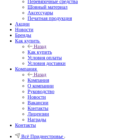
Перевязочные средства
Шовный материал
Аксессуары
Печатная продукция
Акции
Новости
Бренды
Как купить
Назад
Как купить
Условия оплаты
Условия доставки
Компания
Назад
Компания
О компании
Руководство
Новости
Вакансии
Контакты
Лицензии
Награды
Контакты
Всё Приднестровье