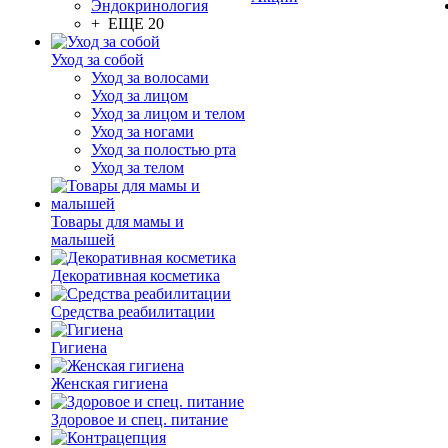
Эндокринология
+ ЕЩЕ 20
Уход за собой
Уход за волосами
Уход за лицом
Уход за лицом и телом
Уход за ногами
Уход за полостью рта
Уход за телом
Товары для мамы и
малышей
Декоративная косметика
Средства реабилитации
Гигиена
Женская гигиена
Здоровое и спец. питание