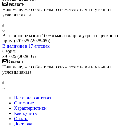
Заказать
Наш менеджер обязательно свяжется с вами и уточнит
условия заказа
Вазелиновое масло 100мл масло д/пр внутрь и наружного
прим (391025 (2028-05))
В наличии
в 17 аптеках
Серия:
391025 (2028-05)
Заказать
Наш менеджер обязательно свяжется с вами и уточнит
условия заказа
Наличие в аптеках
Описание
Характеристики
Как купить
Оплата
Доставка