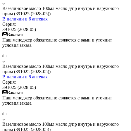
Вазелиновое масло 100мл масло д/пр внутрь и наружного
прим (391025 (2028-05))
В наличии
в 6 аптеках
Серия:
391025 (2028-05)
Заказать
Наш менеджер обязательно свяжется с вами и уточнит
условия заказа
Вазелиновое масло 100мл масло д/пр внутрь и наружного
прим (391025 (2028-05))
В наличии
в 8 аптеках
Серия:
391025 (2028-05)
Заказать
Наш менеджер обязательно свяжется с вами и уточнит
условия заказа
Вазелиновое масло 100мл масло д/пр внутрь и наружного
прим (391025 (2028-05))