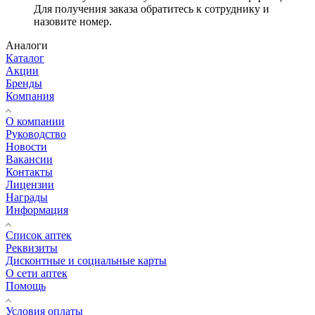
Для получения заказа обратитесь к сотруднику и
назовите номер.
Аналоги
Каталог
Акции
Бренды
Компания
О компании
Руководство
Новости
Вакансии
Контакты
Лицензии
Награды
Информация
Список аптек
Реквизиты
Дисконтные и социальные карты
О сети аптек
Помощь
Условия оплаты