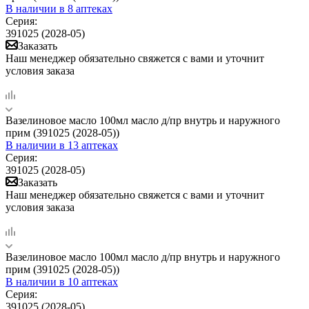
В наличии
в 8 аптеках
Серия:
391025 (2028-05)
Заказать
Наш менеджер обязательно свяжется с вами и уточнит
условия заказа
Вазелиновое масло 100мл масло д/пр внутрь и наружного
прим (391025 (2028-05))
В наличии
в 13 аптеках
Серия:
391025 (2028-05)
Заказать
Наш менеджер обязательно свяжется с вами и уточнит
условия заказа
Вазелиновое масло 100мл масло д/пр внутрь и наружного
прим (391025 (2028-05))
В наличии
в 10 аптеках
Серия:
391025 (2028-05)