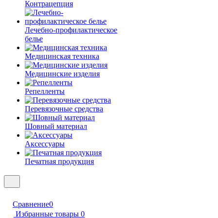
Контрацепция
Лечебно-профилактическое
белье
Медицинская техника
Медицинские изделия
Репелленты
Перевязочные средства
Шовный материал
Аксессуары
Печатная продукция
Сравнение
0
Избранные товары
0