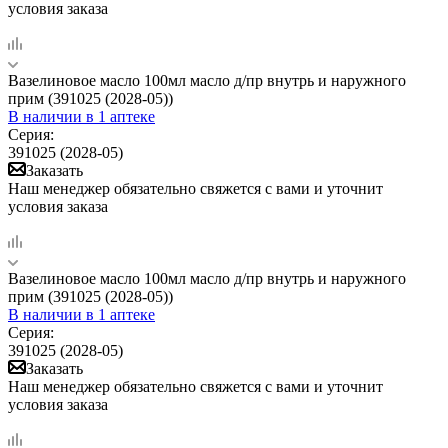
условия заказа
Вазелиновое масло 100мл масло д/пр внутрь и наружного
прим (391025 (2028-05))
В наличии
в 1 аптеке
Серия:
391025 (2028-05)
Заказать
Наш менеджер обязательно свяжется с вами и уточнит
условия заказа
Вазелиновое масло 100мл масло д/пр внутрь и наружного
прим (391025 (2028-05))
В наличии
в 1 аптеке
Серия:
391025 (2028-05)
Заказать
Наш менеджер обязательно свяжется с вами и уточнит
условия заказа