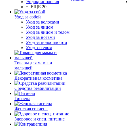
Эндокринология
+ ЕЩЕ 20
Уход за собой
Уход за волосами
Уход за лицом
Уход за лицом и телом
Уход за ногами
Уход за полостью рта
Уход за телом
Товары для мамы и
малышей
Декоративная косметика
Средства реабилитации
Гигиена
Женская гигиена
Здоровое и спец. питание