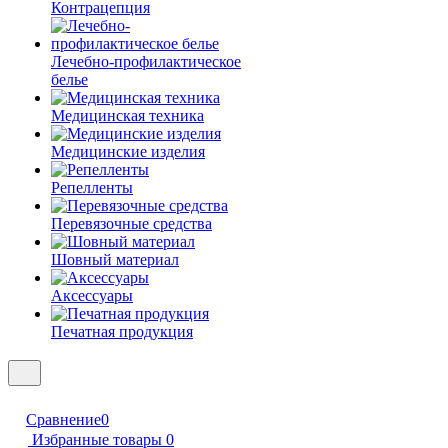
Контрацепция
Лечебно-профилактическое
белье
Медицинская техника
Медицинские изделия
Репелленты
Перевязочные средства
Шовный материал
Аксессуары
Печатная продукция
Сравнение
0
Избранные товары
0