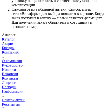
упаковку на целостность и соответствие указанной
комплектации.
Самовывоз из выбранной аптеки. Список аптек
сети «Вивафарм» для выбора появится в корзине. Когда
заказ поступит в аптеку — с вами свяжется фармацевт.
Для получения заказа обратитесь к сотруднику и
назовите номер.
Аналоги
Каталог
Акции
Бренды
Компания
О компании
Руководство
Новости
Вакансии
Контакты
Лицензии
Награды
Информация
Список аптек
Реквизиты