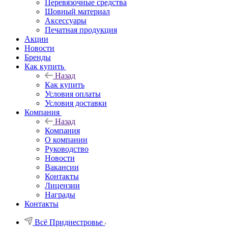
Перевязочные средства
Шовный материал
Аксессуары
Печатная продукция
Акции
Новости
Бренды
Как купить
Назад
Как купить
Условия оплаты
Условия доставки
Компания
Назад
Компания
О компании
Руководство
Новости
Вакансии
Контакты
Лицензии
Награды
Контакты
Всё Приднестровье