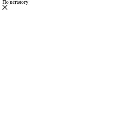
По каталогу