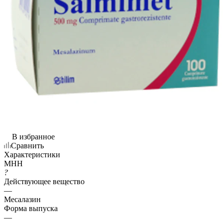
В избранное
Сравнить
Характеристики
МНН
?
Действующее вещество
—
Месалазин
Форма выпуска
—