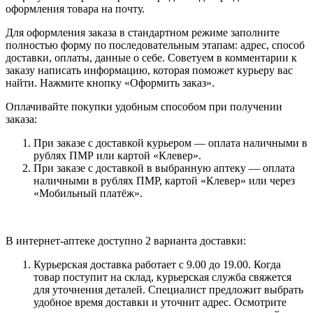
оформления товара на почту.
Для оформления заказа в стандартном режиме заполните
полностью форму по последовательным этапам: адрес, способ
доставки, оплаты, данные о себе. Советуем в комментарии к
заказу написать информацию, которая поможет курьеру вас
найти. Нажмите кнопку «Оформить заказ».
Оплачивайте покупки удобным способом при получении
заказа:
При заказе с доставкой курьером — оплата наличными в
рублях ПМР или картой «Клевер».
При заказе с доставкой в выбранную аптеку — оплата
наличными в рублях ПМР, картой «Клевер» или через
«Мобильный платёж».
В интернет-аптеке доступно 2 варианта доставки:
Курьерская доставка работает с 9.00 до 19.00. Когда
товар поступит на склад, курьерская служба свяжется
для уточнения деталей. Специалист предложит выбрать
удобное время доставки и уточнит адрес. Осмотрите