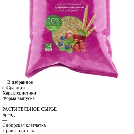
В избранное
Сравнить
Характеристики
Форма выпуска
—
РАСТИТЕЛЬНОЕ СЫРЬЕ
Бренд
—
Сибирская клетчатка
Производитель