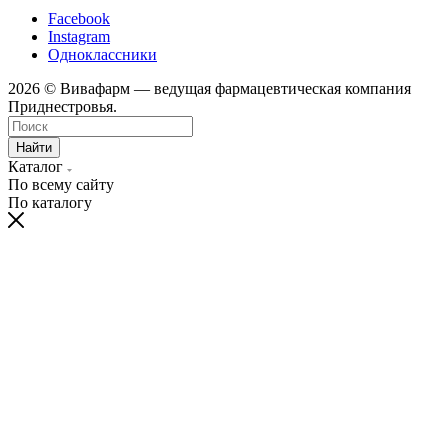
Facebook
Instagram
Одноклассники
2026 © Вивафарм — ведущая фармацевтическая компания
Приднестровья.
Найти
Каталог
По всему сайту
По каталогу