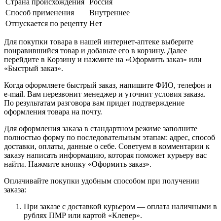
Страна происхождения
Россия
Способ применения
Внутреннее
Отпускается по рецепту
Нет
Для покупки товара в нашей интернет-аптеке выберите
понравившийся товар и добавьте его в корзину. Далее
перейдите в Корзину и нажмите на «Оформить заказ» или
«Быстрый заказ».
Когда оформляете быстрый заказ, напишите ФИО, телефон и
e-mail. Вам перезвонит менеджер и уточнит условия заказа.
По результатам разговора вам придет подтверждение
оформления товара на почту.
Для оформления заказа в стандартном режиме заполните
полностью форму по последовательным этапам: адрес, способ
доставки, оплаты, данные о себе. Советуем в комментарии к
заказу написать информацию, которая поможет курьеру вас
найти. Нажмите кнопку «Оформить заказ».
Оплачивайте покупки удобным способом при получении
заказа:
При заказе с доставкой курьером — оплата наличными в
рублях ПМР или картой «Клевер».