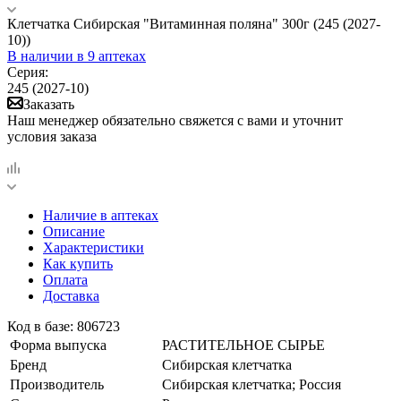
Клетчатка Сибирская "Витаминная поляна" 300г (245 (2027-
10))
В наличии
в 9 аптеках
Серия:
245 (2027-10)
Заказать
Наш менеджер обязательно свяжется с вами и уточнит
условия заказа
Наличие в аптеках
Описание
Характеристики
Как купить
Оплата
Доставка
Код в базе: 806723
Форма выпуска
РАСТИТЕЛЬНОЕ СЫРЬЕ
Бренд
Сибирская клетчатка
Производитель
Сибирская клетчатка; Россия