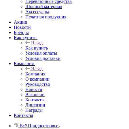
Перевязочные средства
Шовный материал
Аксессуары
Печатная продукция
Акции
Новости
Бренды
Как купить
Назад
Как купить
Условия оплаты
Условия доставки
Компания
Назад
Компания
О компании
Руководство
Новости
Вакансии
Контакты
Лицензии
Награды
Контакты
Всё Приднестровье