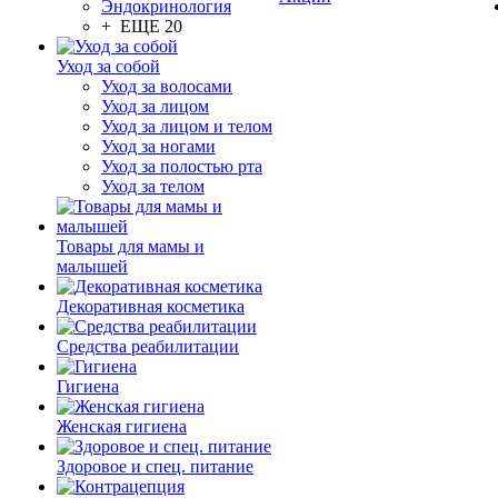
Эндокринология
+ ЕЩЕ 20
Уход за собой
Уход за волосами
Уход за лицом
Уход за лицом и телом
Уход за ногами
Уход за полостью рта
Уход за телом
Товары для мамы и
малышей
Декоративная косметика
Средства реабилитации
Гигиена
Женская гигиена
Здоровое и спец. питание