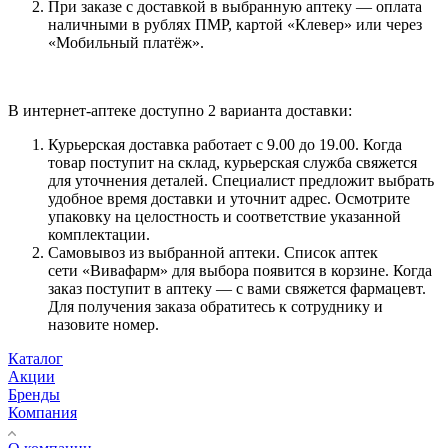
При заказе с доставкой в выбранную аптеку — оплата
наличными в рублях ПМР, картой «Клевер» или через
«Мобильный платёж».
В интернет-аптеке доступно 2 варианта доставки:
Курьерская доставка работает с 9.00 до 19.00. Когда
товар поступит на склад, курьерская служба свяжется
для уточнения деталей. Специалист предложит выбрать
удобное время доставки и уточнит адрес. Осмотрите
упаковку на целостность и соответствие указанной
комплектации.
Самовывоз из выбранной аптеки. Список аптек
сети «Вивафарм» для выбора появится в корзине. Когда
заказ поступит в аптеку — с вами свяжется фармацевт.
Для получения заказа обратитесь к сотруднику и
назовите номер.
Каталог
Акции
Бренды
Компания