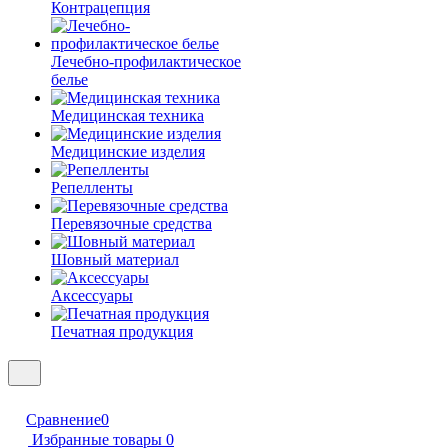
Контрацепция
Лечебно-профилактическое
белье
Медицинская техника
Медицинские изделия
Репелленты
Перевязочные средства
Шовный материал
Аксессуары
Печатная продукция
Сравнение
0
Избранные товары
0