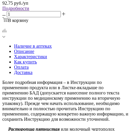
92.75
руб.
/уп
Подробности
В корзину
Наличие в аптеках
Описание
Характеристики
Как купить
Оплата
Доставка
Более подробная информация – в Инструкции по
применению продукта или в Листке-вкладыше по
применению БАД (допускается нанесение полного текста
инструкции по медицинскому применению на вторичную
упаковку). Прежде чем начать использование, необходимо
внимательно и полностью прочитать Инструкцию по
применению, содержащую конкретно важную информацию, и
сохранить Инструкцию для возможности уточнений.
Расторопша пятнистая
или молочный чертополох