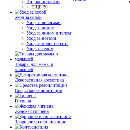
Эндокринология
+ ЕЩЕ 20
Уход за собой
Уход за волосами
Уход за лицом
Уход за лицом и телом
Уход за ногами
Уход за полостью рта
Уход за телом
Товары для мамы и
малышей
Декоративная косметика
Средства реабилитации
Гигиена
Женская гигиена
Здоровое и спец. питание