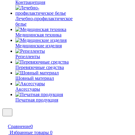
Контрацепция
Лечебно-профилактическое
белье
Медицинская техника
Медицинские изделия
Репелленты
Перевязочные средства
Шовный материал
Аксессуары
Печатная продукция
Сравнение
0
Избранные товары
0