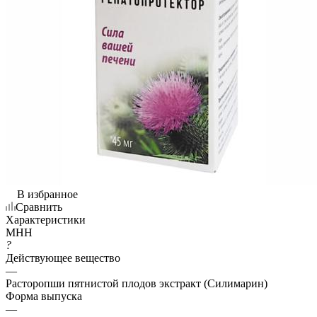
В избранное
Сравнить
Характеристики
МНН
?
Действующее вещество
—
Расторопши пятнистой плодов экстракт (Силимарин)
Форма выпуска
—