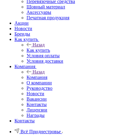
Перевязочные средства
Шовный материал
Аксессуары
Печатная продукция
Акции
Новости
Бренды
Как купить
Назад
Как купить
Условия оплаты
Условия доставки
Компания
Назад
Компания
О компании
Руководство
Новости
Вакансии
Контакты
Лицензии
Награды
Контакты
Всё Приднестровье