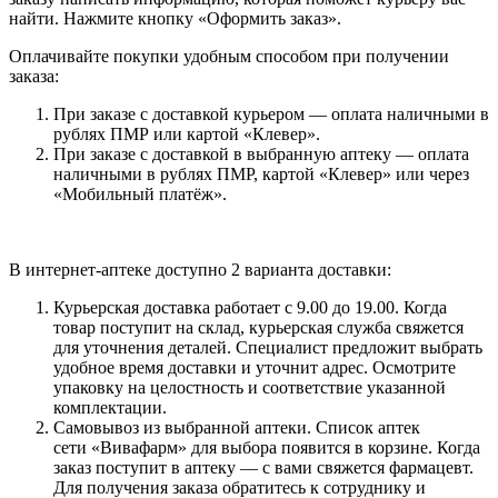
найти. Нажмите кнопку «Оформить заказ».
Оплачивайте покупки удобным способом при получении
заказа:
При заказе с доставкой курьером — оплата наличными в
рублях ПМР или картой «Клевер».
При заказе с доставкой в выбранную аптеку — оплата
наличными в рублях ПМР, картой «Клевер» или через
«Мобильный платёж».
В интернет-аптеке доступно 2 варианта доставки:
Курьерская доставка работает с 9.00 до 19.00. Когда
товар поступит на склад, курьерская служба свяжется
для уточнения деталей. Специалист предложит выбрать
удобное время доставки и уточнит адрес. Осмотрите
упаковку на целостность и соответствие указанной
комплектации.
Самовывоз из выбранной аптеки. Список аптек
сети «Вивафарм» для выбора появится в корзине. Когда
заказ поступит в аптеку — с вами свяжется фармацевт.
Для получения заказа обратитесь к сотруднику и