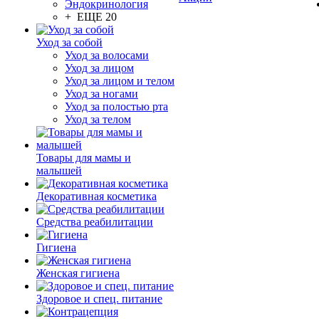
Эндокринология
+ ЕЩЕ 20
Уход за собой
Уход за волосами
Уход за лицом
Уход за лицом и телом
Уход за ногами
Уход за полостью рта
Уход за телом
Товары для мамы и
малышей
Декоративная косметика
Средства реабилитации
Гигиена
Женская гигиена
Здоровое и спец. питание