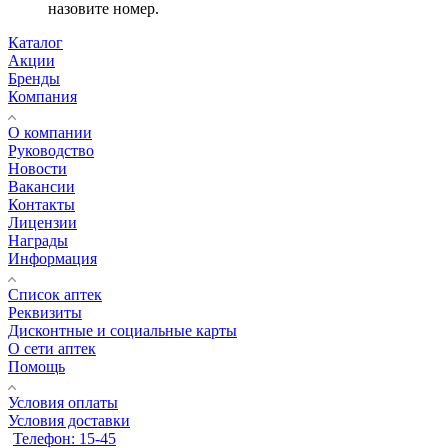
назовите номер.
Каталог
Акции
Бренды
Компания
О компании
Руководство
Новости
Вакансии
Контакты
Лицензии
Награды
Информация
Список аптек
Реквизиты
Дисконтные и социальные карты
О сети аптек
Помощь
Условия оплаты
Условия доставки
Телефон: 15-45