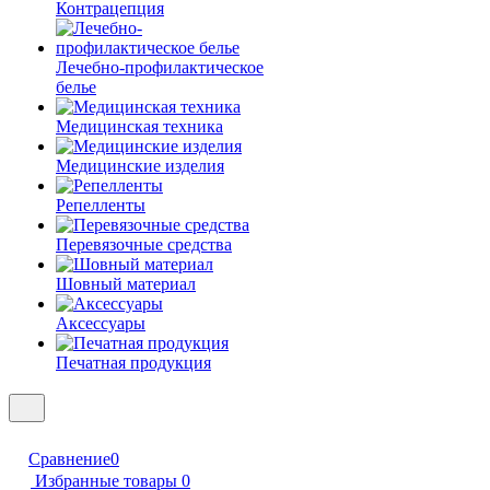
Контрацепция
Лечебно-профилактическое
белье
Медицинская техника
Медицинские изделия
Репелленты
Перевязочные средства
Шовный материал
Аксессуары
Печатная продукция
Сравнение
0
Избранные товары
0