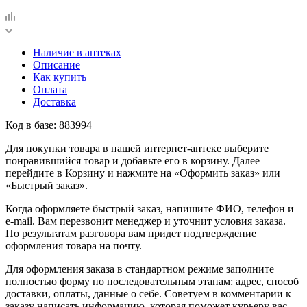
Наличие в аптеках
Описание
Как купить
Оплата
Доставка
Код в базе: 883994
Для покупки товара в нашей интернет-аптеке выберите
понравившийся товар и добавьте его в корзину. Далее
перейдите в Корзину и нажмите на «Оформить заказ» или
«Быстрый заказ».
Когда оформляете быстрый заказ, напишите ФИО, телефон и
e-mail. Вам перезвонит менеджер и уточнит условия заказа.
По результатам разговора вам придет подтверждение
оформления товара на почту.
Для оформления заказа в стандартном режиме заполните
полностью форму по последовательным этапам: адрес, способ
доставки, оплаты, данные о себе. Советуем в комментарии к
заказу написать информацию, которая поможет курьеру вас