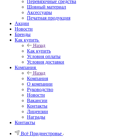
Перевязочные средства
Шовный материал
Аксессуары
Печатная продукция
Акции
Новости
Бренды
Как купить
Назад
Как купить
Условия оплаты
Условия доставки
Компания
Назад
Компания
О компании
Руководство
Новости
Вакансии
Контакты
Лицензии
Награды
Контакты
Всё Приднестровье