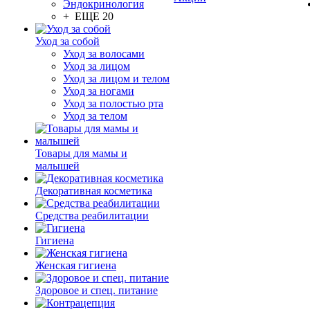
Эндокринология
+ ЕЩЕ 20
Уход за собой
Уход за волосами
Уход за лицом
Уход за лицом и телом
Уход за ногами
Уход за полостью рта
Уход за телом
Товары для мамы и
малышей
Декоративная косметика
Средства реабилитации
Гигиена
Женская гигиена
Здоровое и спец. питание