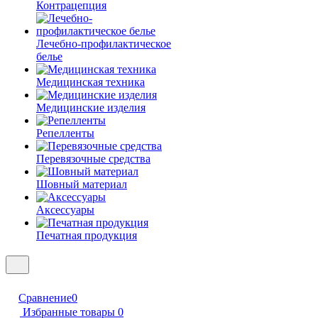
Контрацепция
Лечебно-профилактическое
белье
Медицинская техника
Медицинские изделия
Репелленты
Перевязочные средства
Шовный материал
Аксессуары
Печатная продукция
Сравнение
0
Избранные товары
0