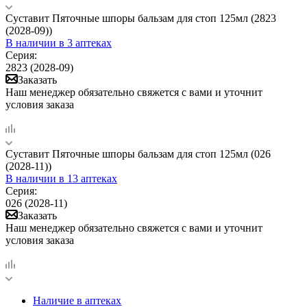
Суставит Пяточные шпоры бальзам для стоп 125мл (2823
(2028-09))
В наличии
в 3 аптеках
Серия:
2823 (2028-09)
Заказать
Наш менеджер обязательно свяжется с вами и уточнит
условия заказа
Суставит Пяточные шпоры бальзам для стоп 125мл (026
(2028-11))
В наличии
в 13 аптеках
Серия:
026 (2028-11)
Заказать
Наш менеджер обязательно свяжется с вами и уточнит
условия заказа
Наличие в аптеках