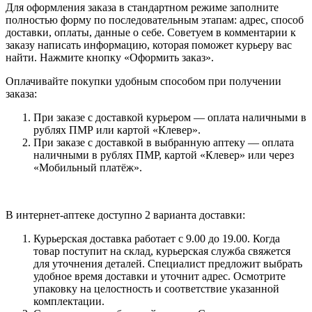
Для оформления заказа в стандартном режиме заполните
полностью форму по последовательным этапам: адрес, способ
доставки, оплаты, данные о себе. Советуем в комментарии к
заказу написать информацию, которая поможет курьеру вас
найти. Нажмите кнопку «Оформить заказ».
Оплачивайте покупки удобным способом при получении
заказа:
При заказе с доставкой курьером — оплата наличными в
рублях ПМР или картой «Клевер».
При заказе с доставкой в выбранную аптеку — оплата
наличными в рублях ПМР, картой «Клевер» или через
«Мобильный платёж».
В интернет-аптеке доступно 2 варианта доставки:
Курьерская доставка работает с 9.00 до 19.00. Когда
товар поступит на склад, курьерская служба свяжется
для уточнения деталей. Специалист предложит выбрать
удобное время доставки и уточнит адрес. Осмотрите
упаковку на целостность и соответствие указанной
комплектации.