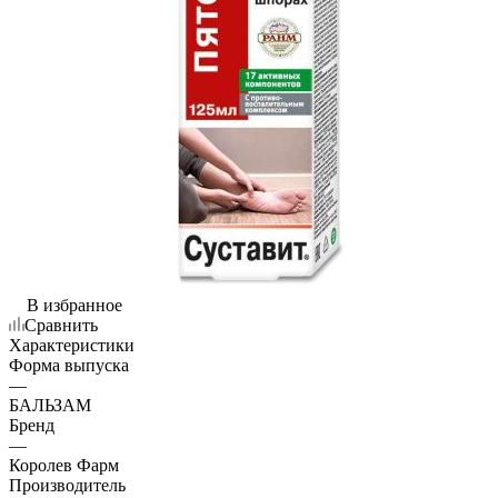
В избранное
Сравнить
Характеристики
Форма выпуска
—
БАЛЬЗАМ
Бренд
—
Королев Фарм
Производитель