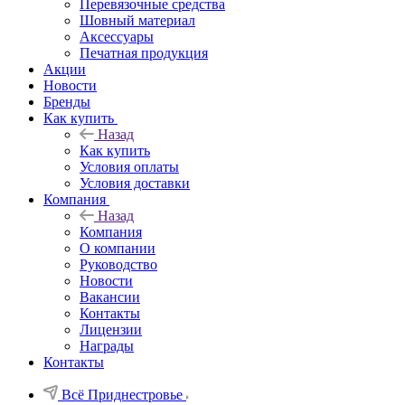
Перевязочные средства
Шовный материал
Аксессуары
Печатная продукция
Акции
Новости
Бренды
Как купить
Назад
Как купить
Условия оплаты
Условия доставки
Компания
Назад
Компания
О компании
Руководство
Новости
Вакансии
Контакты
Лицензии
Награды
Контакты
Всё Приднестровье