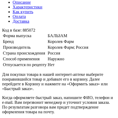
Описание
Характеристики
Как купить
Оплата
Доставка
Код в базе: 885072
Форма выпуска
БАЛЬЗАМ
Бренд
Королев Фарм
Производитель
Королев Фарм; Россия
Страна происхождения
Россия
Способ применения
Наружно
Отпускается по рецепту
Нет
Для покупки товара в нашей интернет-аптеке выберите
понравившийся товар и добавьте его в корзину. Далее
перейдите в Корзину и нажмите на «Оформить заказ» или
«Быстрый заказ».
Когда оформляете быстрый заказ, напишите ФИО, телефон и
e-mail. Вам перезвонит менеджер и уточнит условия заказа.
По результатам разговора вам придет подтверждение
оформления товара на почту.