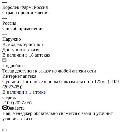
—
Королев Фарм; Россия
Страна происхождения
—
Россия
Способ применения
—
Наружно
Все характеристики
Доступно к заказу
В наличии
в 18 аптеках
Подробнее
Товар доступен к заказу из любой аптеки сети
Интернет аптека
Суставит Пяточные шпоры бальзам для стоп 125мл (2109
(2027-05))
В наличии
в 1 аптеке
Серия:
2109 (2027-05)
Заказать
Наш менеджер обязательно свяжется с вами и уточнит
условия заказа