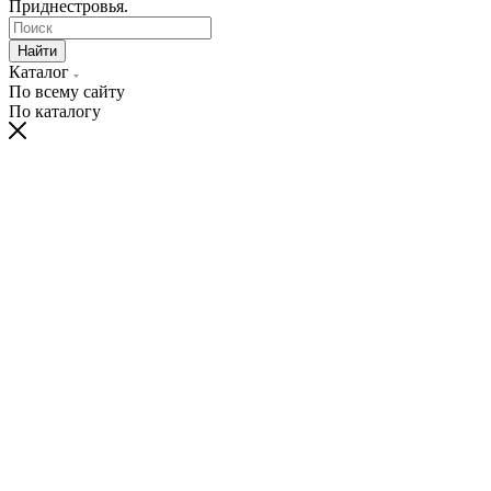
Приднестровья.
Найти
Каталог
По всему сайту
По каталогу