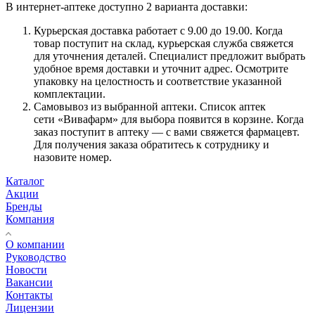
В интернет-аптеке доступно 2 варианта доставки:
Курьерская доставка работает с 9.00 до 19.00. Когда
товар поступит на склад, курьерская служба свяжется
для уточнения деталей. Специалист предложит выбрать
удобное время доставки и уточнит адрес. Осмотрите
упаковку на целостность и соответствие указанной
комплектации.
Самовывоз из выбранной аптеки. Список аптек
сети «Вивафарм» для выбора появится в корзине. Когда
заказ поступит в аптеку — с вами свяжется фармацевт.
Для получения заказа обратитесь к сотруднику и
назовите номер.
Каталог
Акции
Бренды
Компания
О компании
Руководство
Новости
Вакансии
Контакты
Лицензии