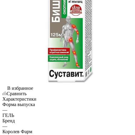
В избранное
Сравнить
Характеристики
Форма выпуска
—
ГЕЛЬ
Бренд
—
Королев Фарм