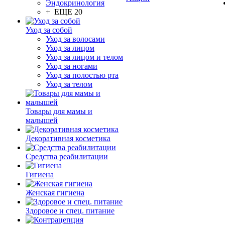
Эндокринология
+ ЕЩЕ 20
Уход за собой
Уход за волосами
Уход за лицом
Уход за лицом и телом
Уход за ногами
Уход за полостью рта
Уход за телом
Товары для мамы и
малышей
Декоративная косметика
Средства реабилитации
Гигиена
Женская гигиена
Здоровое и спец. питание