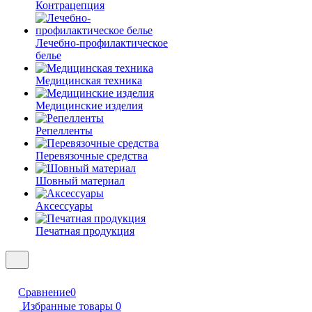
Контрацепция
Лечебно-профилактическое
белье
Медицинская техника
Медицинские изделия
Репелленты
Перевязочные средства
Шовный материал
Аксессуары
Печатная продукция
Сравнение
0
Избранные товары
0