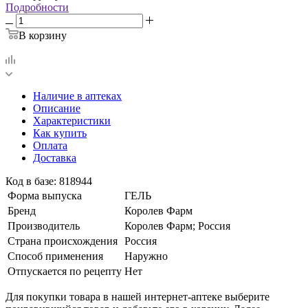
Подробности
В корзину
Наличие в аптеках
Описание
Характеристики
Как купить
Оплата
Доставка
Код в базе: 818944
Форма выпуска
ГЕЛЬ
Бренд
Королев Фарм
Производитель
Королев Фарм; Россия
Страна происхождения
Россия
Способ применения
Наружно
Отпускается по рецепту
Нет
Для покупки товара в нашей интернет-аптеке выберите