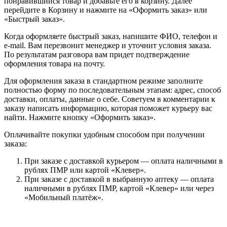
понравившийся товар и добавьте его в корзину. Далее
перейдите в Корзину и нажмите на «Оформить заказ» или
«Быстрый заказ».
Когда оформляете быстрый заказ, напишите ФИО, телефон и
e-mail. Вам перезвонит менеджер и уточнит условия заказа.
По результатам разговора вам придет подтверждение
оформления товара на почту.
Для оформления заказа в стандартном режиме заполните
полностью форму по последовательным этапам: адрес, способ
доставки, оплаты, данные о себе. Советуем в комментарии к
заказу написать информацию, которая поможет курьеру вас
найти. Нажмите кнопку «Оформить заказ».
Оплачивайте покупки удобным способом при получении
заказа:
При заказе с доставкой курьером — оплата наличными в
рублях ПМР или картой «Клевер».
При заказе с доставкой в выбранную аптеку — оплата
наличными в рублях ПМР, картой «Клевер» или через
«Мобильный платёж».