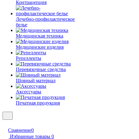
Контрацепция
Лечебно-профилактическое
белье
Медицинская техника
Медицинские изделия
Репелленты
Перевязочные средства
Шовный материал
Аксессуары
Печатная продукция
Сравнение
0
Избранные товары
0