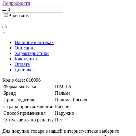
Подробности
В корзину
Наличие в аптеках
Описание
Характеристики
Как купить
Оплата
Доставка
Код в базе: 816096
Форма выпуска
ПАСТА
Бренд
Пальма
Производитель
Пальма; Россия
Страна происхождения
Россия
Способ применения
Наружно
Отпускается по рецепту
Нет
Для покупки товара в нашей интернет-аптеке выберите