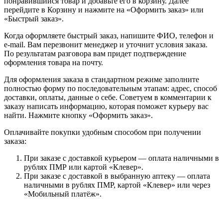
понравившийся товар и добавьте его в корзину. Далее
перейдите в Корзину и нажмите на «Оформить заказ» или
«Быстрый заказ».
Когда оформляете быстрый заказ, напишите ФИО, телефон и
e-mail. Вам перезвонит менеджер и уточнит условия заказа.
По результатам разговора вам придет подтверждение
оформления товара на почту.
Для оформления заказа в стандартном режиме заполните
полностью форму по последовательным этапам: адрес, способ
доставки, оплаты, данные о себе. Советуем в комментарии к
заказу написать информацию, которая поможет курьеру вас
найти. Нажмите кнопку «Оформить заказ».
Оплачивайте покупки удобным способом при получении
заказа:
При заказе с доставкой курьером — оплата наличными в
рублях ПМР или картой «Клевер».
При заказе с доставкой в выбранную аптеку — оплата
наличными в рублях ПМР, картой «Клевер» или через
«Мобильный платёж».