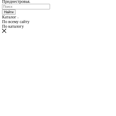
Приднестровья.
Найти
Каталог
По всему сайту
По каталогу