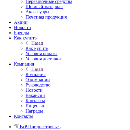
Перевязочные средства
Шовный материал
Аксессуары
Печатная продукция
Акции
Новости
Бренды
Как купить
Назад
Как купить
Условия оплаты
Условия доставки
Компания
Назад
Компания
О компании
Руководство
Новости
Вакансии
Контакты
Лицензии
Награды
Контакты
Всё Приднестровье