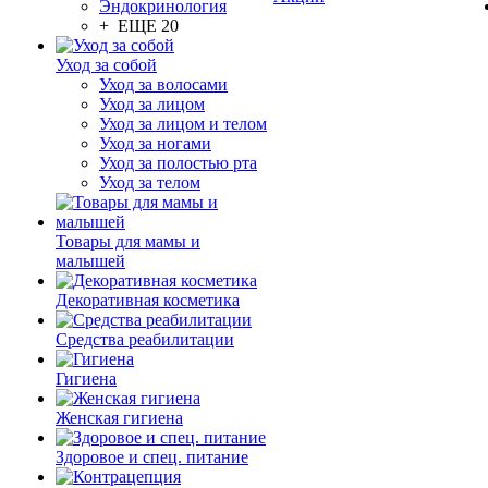
Эндокринология
+ ЕЩЕ 20
Уход за собой
Уход за волосами
Уход за лицом
Уход за лицом и телом
Уход за ногами
Уход за полостью рта
Уход за телом
Товары для мамы и
малышей
Декоративная косметика
Средства реабилитации
Гигиена
Женская гигиена
Здоровое и спец. питание