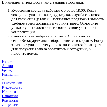
В интернет-аптеке доступно 2 варианта доставки:
Курьерская доставка работает с 9.00 до 19.00. Когда
товар поступит на склад, курьерская служба свяжется
для уточнения деталей. Специалист предложит выбрать
удобное время доставки и уточнит адрес. Осмотрите
упаковку на целостность и соответствие указанной
комплектации.
Самовывоз из выбранной аптеки. Список аптек
сети «Вивафарм» для выбора появится в корзине. Когда
заказ поступит в аптеку — с вами свяжется фармацевт.
Для получения заказа обратитесь к сотруднику и
назовите номер.
Каталог
Акции
Бренды
Компания
О компании
Руководство
Новости
Вакансии
Контакты
Лицензии