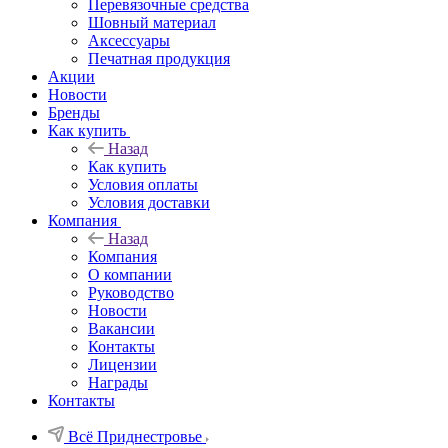
Перевязочные средства
Шовный материал
Аксессуары
Печатная продукция
Акции
Новости
Бренды
Как купить
Назад
Как купить
Условия оплаты
Условия доставки
Компания
Назад
Компания
О компании
Руководство
Новости
Вакансии
Контакты
Лицензии
Награды
Контакты
Всё Приднестровье