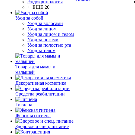
Эндокринология
+ ЕЩЕ 20
Уход за собой
Уход за волосами
Уход за лицом
Уход за лицом и телом
Уход за ногами
Уход за полостью рта
Уход за телом
Товары для мамы и
малышей
Декоративная косметика
Средства реабилитации
Гигиена
Женская гигиена
Здоровое и спец. питание