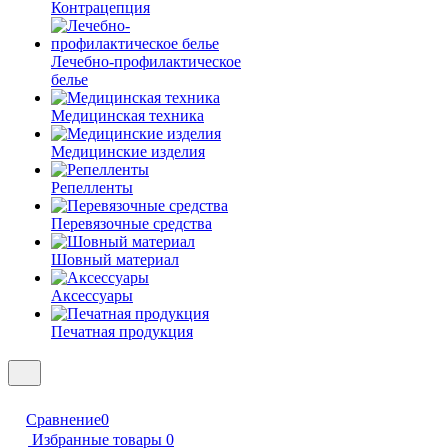
Контрацепция
Лечебно-профилактическое
белье
Медицинская техника
Медицинские изделия
Репелленты
Перевязочные средства
Шовный материал
Аксессуары
Печатная продукция
Сравнение
0
Избранные товары
0