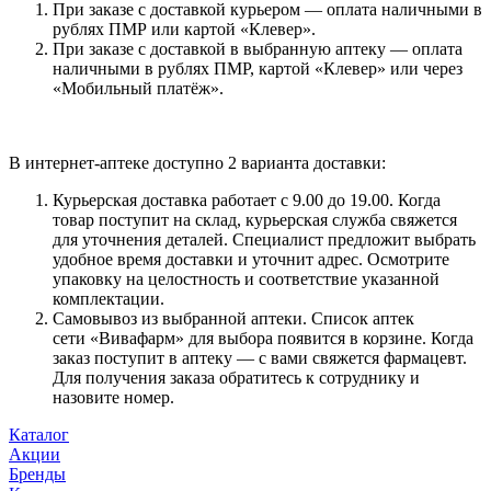
При заказе с доставкой курьером — оплата наличными в
рублях ПМР или картой «Клевер».
При заказе с доставкой в выбранную аптеку — оплата
наличными в рублях ПМР, картой «Клевер» или через
«Мобильный платёж».
В интернет-аптеке доступно 2 варианта доставки:
Курьерская доставка работает с 9.00 до 19.00. Когда
товар поступит на склад, курьерская служба свяжется
для уточнения деталей. Специалист предложит выбрать
удобное время доставки и уточнит адрес. Осмотрите
упаковку на целостность и соответствие указанной
комплектации.
Самовывоз из выбранной аптеки. Список аптек
сети «Вивафарм» для выбора появится в корзине. Когда
заказ поступит в аптеку — с вами свяжется фармацевт.
Для получения заказа обратитесь к сотруднику и
назовите номер.
Каталог
Акции
Бренды