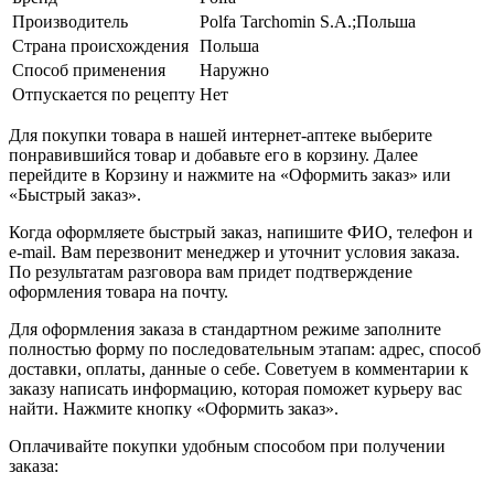
Производитель
Polfa Tarchomin S.A.;Польша
Страна происхождения
Польша
Способ применения
Наружно
Отпускается по рецепту
Нет
Для покупки товара в нашей интернет-аптеке выберите
понравившийся товар и добавьте его в корзину. Далее
перейдите в Корзину и нажмите на «Оформить заказ» или
«Быстрый заказ».
Когда оформляете быстрый заказ, напишите ФИО, телефон и
e-mail. Вам перезвонит менеджер и уточнит условия заказа.
По результатам разговора вам придет подтверждение
оформления товара на почту.
Для оформления заказа в стандартном режиме заполните
полностью форму по последовательным этапам: адрес, способ
доставки, оплаты, данные о себе. Советуем в комментарии к
заказу написать информацию, которая поможет курьеру вас
найти. Нажмите кнопку «Оформить заказ».
Оплачивайте покупки удобным способом при получении
заказа: