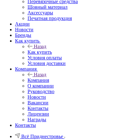
Перевязочные средства
Шовный материал
Аксессуары
Печатная продукция
Акции
Новости
Бренды
Как купить
Назад
Как купить
Условия оплаты
Условия доставки
Компания
Назад
Компания
О компании
Руководство
Новости
Вакансии
Контакты
Лицензии
Награды
Контакты
Всё Приднестровье