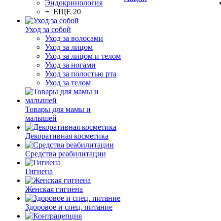
Эндокринология
+ ЕЩЕ 20
Уход за собой
Уход за волосами
Уход за лицом
Уход за лицом и телом
Уход за ногами
Уход за полостью рта
Уход за телом
Товары для мамы и
малышей
Декоративная косметика
Средства реабилитации
Гигиена
Женская гигиена
Здоровое и спец. питание