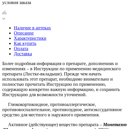
условия заказа
Наличие в аптеках
Описание
Характеристики
Как купить
Оплата
Доставка
Более подробная информация о препарате, дополнениях и
изменениях – в Инструкции по применению медицинского
препарата (Листке-вкладыше). Прежде чем начать
использовать этот препарат, необходимо внимательно и
полностью прочитать Инструкцию по применению,
содержащую конкретно важную информацию, и сохранить
Инструкцию для возможности уточнений.
Глюкокортикоидное, противоаллергическое,
противовоспалительное, противозудное, антиэкссудативное
средство для местного и наружного применения.
Активное (действующее) вещество препарата –
Мометазон