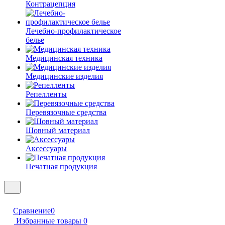
Контрацепция
Лечебно-профилактическое
белье
Медицинская техника
Медицинские изделия
Репелленты
Перевязочные средства
Шовный материал
Аксессуары
Печатная продукция
Сравнение
0
Избранные товары
0