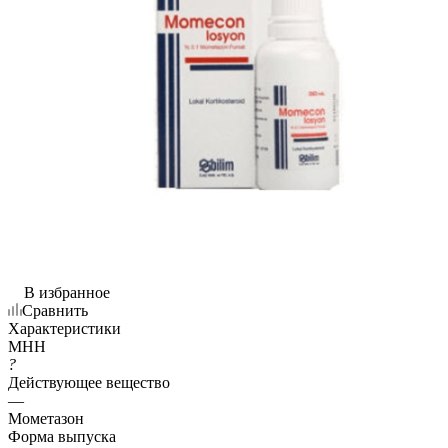
В избранное
Сравнить
Характеристики
МНН
?
Действующее вещество
—
Мометазон
Форма выпуска