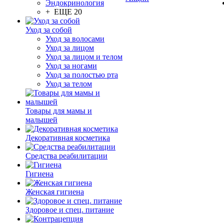
Эндокринология
+ ЕЩЕ 20
Уход за собой
Уход за волосами
Уход за лицом
Уход за лицом и телом
Уход за ногами
Уход за полостью рта
Уход за телом
Товары для мамы и
малышей
Декоративная косметика
Средства реабилитации
Гигиена
Женская гигиена
Здоровое и спец. питание