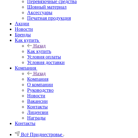
Перевязочные средства
Шовный материал
Аксессуары
Печатная продукция
Акции
Новости
Бренды
Как купить
Назад
Как купить
Условия оплаты
Условия доставки
Компания
Назад
Компания
О компании
Руководство
Новости
Вакансии
Контакты
Лицензии
Награды
Контакты
Всё Приднестровье