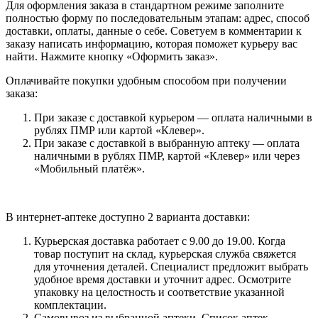
Для оформления заказа в стандартном режиме заполните
полностью форму по последовательным этапам: адрес, способ
доставки, оплаты, данные о себе. Советуем в комментарии к
заказу написать информацию, которая поможет курьеру вас
найти. Нажмите кнопку «Оформить заказ».
Оплачивайте покупки удобным способом при получении
заказа:
При заказе с доставкой курьером — оплата наличными в
рублях ПМР или картой «Клевер».
При заказе с доставкой в выбранную аптеку — оплата
наличными в рублях ПМР, картой «Клевер» или через
«Мобильный платёж».
В интернет-аптеке доступно 2 варианта доставки:
Курьерская доставка работает с 9.00 до 19.00. Когда
товар поступит на склад, курьерская служба свяжется
для уточнения деталей. Специалист предложит выбрать
удобное время доставки и уточнит адрес. Осмотрите
упаковку на целостность и соответствие указанной
комплектации.
Самовывоз из выбранной аптеки. Список аптек