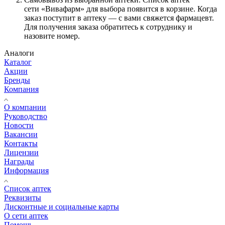
сети «Вивафарм» для выбора появится в корзине. Когда
заказ поступит в аптеку — с вами свяжется фармацевт.
Для получения заказа обратитесь к сотруднику и
назовите номер.
Аналоги
Каталог
Акции
Бренды
Компания
О компании
Руководство
Новости
Вакансии
Контакты
Лицензии
Награды
Информация
Список аптек
Реквизиты
Дисконтные и социальные карты
О сети аптек
Помощь