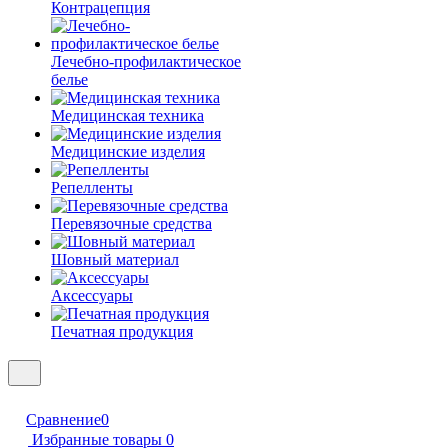
Контрацепция
Лечебно-профилактическое
белье
Медицинская техника
Медицинские изделия
Репелленты
Перевязочные средства
Шовный материал
Аксессуары
Печатная продукция
Сравнение
0
Избранные товары
0