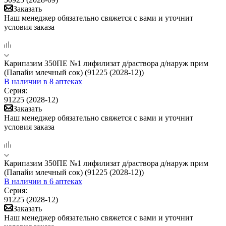
Заказать
Наш менеджер обязательно свяжется с вами и уточнит
условия заказа
Карипазим 350ПЕ №1 лифилизат д/раствора д/наруж прим
(Папайи млечный сок) (91225 (2028-12))
В наличии
в 8 аптеках
Серия:
91225 (2028-12)
Заказать
Наш менеджер обязательно свяжется с вами и уточнит
условия заказа
Карипазим 350ПЕ №1 лифилизат д/раствора д/наруж прим
(Папайи млечный сок) (91225 (2028-12))
В наличии
в 6 аптеках
Серия:
91225 (2028-12)
Заказать
Наш менеджер обязательно свяжется с вами и уточнит