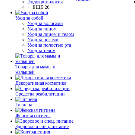
Эндокринология
+ ЕЩЕ 20
Уход за собой
Уход за волосами
Уход за лицом
Уход за лицом и телом
Уход за ногами
Уход за полостью рта
Уход за телом
Товары для мамы и
малышей
Декоративная косметика
Средства реабилитации
Гигиена
Женская гигиена
Здоровое и спец. питание