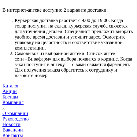
В интернет-аптеке доступно 2 варианта доставки:
Курьерская доставка работает с 9.00 до 19.00. Когда
товар поступит на склад, курьерская служба свяжется
для уточнения деталей. Специалист предложит выбрать
удобное время доставки и уточнит адрес. Осмотрите
упаковку на целостность и соответствие указанной
комплектации.
Самовывоз из выбранной аптеки. Список аптек
сети «Вивафарм» для выбора появится в корзине. Когда
заказ поступит в аптеку — с вами свяжется фармацевт.
Для получения заказа обратитесь к сотруднику и
назовите номер.
Каталог
Акции
Бренды
Компания
О компании
Руководство
Новости
Вакансии
Контакты