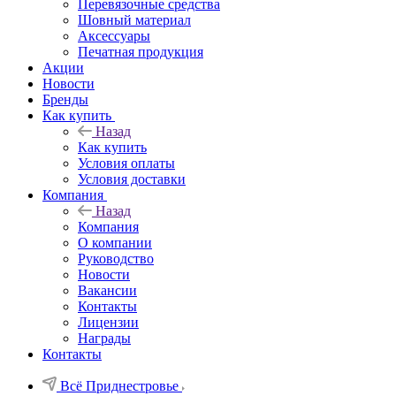
Перевязочные средства
Шовный материал
Аксессуары
Печатная продукция
Акции
Новости
Бренды
Как купить
Назад
Как купить
Условия оплаты
Условия доставки
Компания
Назад
Компания
О компании
Руководство
Новости
Вакансии
Контакты
Лицензии
Награды
Контакты
Всё Приднестровье