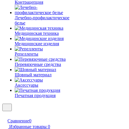
Контрацепция
Лечебно-профилактическое
белье
Медицинская техника
Медицинские изделия
Репелленты
Перевязочные средства
Шовный материал
Аксессуары
Печатная продукция
Сравнение
0
Избранные товары
0