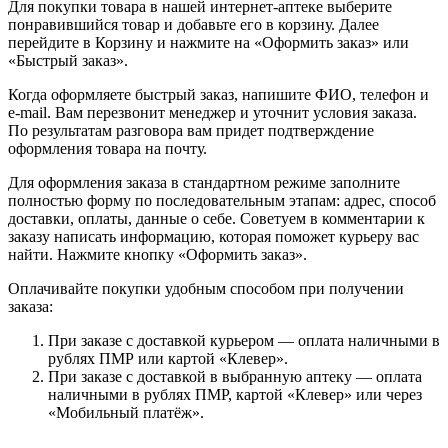
Для покупки товара в нашей интернет-аптеке выберите
понравившийся товар и добавьте его в корзину. Далее
перейдите в Корзину и нажмите на «Оформить заказ» или
«Быстрый заказ».
Когда оформляете быстрый заказ, напишите ФИО, телефон и
e-mail. Вам перезвонит менеджер и уточнит условия заказа.
По результатам разговора вам придет подтверждение
оформления товара на почту.
Для оформления заказа в стандартном режиме заполните
полностью форму по последовательным этапам: адрес, способ
доставки, оплаты, данные о себе. Советуем в комментарии к
заказу написать информацию, которая поможет курьеру вас
найти. Нажмите кнопку «Оформить заказ».
Оплачивайте покупки удобным способом при получении
заказа:
При заказе с доставкой курьером — оплата наличными в
рублях ПМР или картой «Клевер».
При заказе с доставкой в выбранную аптеку — оплата
наличными в рублях ПМР, картой «Клевер» или через
«Мобильный платёж».