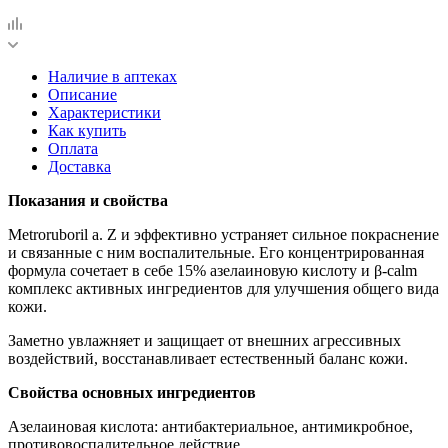
Наличие в аптеках
Описание
Характеристики
Как купить
Оплата
Доставка
Показания и свойства
Metroruboril а. Z и эффективно устраняет сильное покраснение
и связанные с ним воспалительные. Его концентрированная
формула сочетает в себе 15% азелаиновую кислоту и β-calm
комплекс активных ингредиентов для улучшения общего вида
кожи.
Заметно увлажняет и защищает от внешних агрессивных
воздействий, восстанавливает естественный баланс кожи.
Свойства основных ингредиентов
Азелаиновая кислота: антибактериальное, антимикробное,
противовоспалительное действие