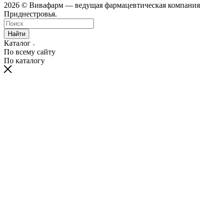
2026 © Вивафарм — ведущая фармацевтическая компания
Приднестровья.
Найти
Каталог
По всему сайту
По каталогу