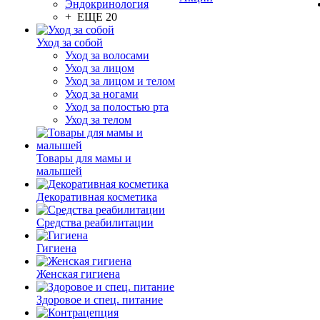
Эндокринология
+ ЕЩЕ 20
Уход за собой
Уход за волосами
Уход за лицом
Уход за лицом и телом
Уход за ногами
Уход за полостью рта
Уход за телом
Товары для мамы и
малышей
Декоративная косметика
Средства реабилитации
Гигиена
Женская гигиена
Здоровое и спец. питание