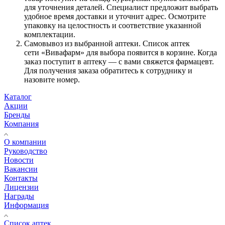
для уточнения деталей. Специалист предложит выбрать
удобное время доставки и уточнит адрес. Осмотрите
упаковку на целостность и соответствие указанной
комплектации.
Самовывоз из выбранной аптеки. Список аптек
сети «Вивафарм» для выбора появится в корзине. Когда
заказ поступит в аптеку — с вами свяжется фармацевт.
Для получения заказа обратитесь к сотруднику и
назовите номер.
Каталог
Акции
Бренды
Компания
О компании
Руководство
Новости
Вакансии
Контакты
Лицензии
Награды
Информация
Список аптек