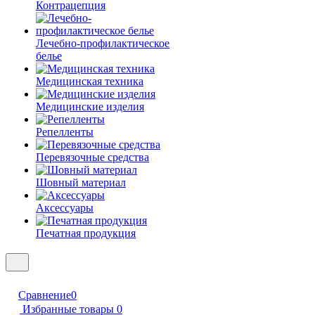
Контрацепция
Лечебно-профилактическое
белье
Медицинская техника
Медицинские изделия
Репелленты
Перевязочные средства
Шовный материал
Аксессуары
Печатная продукция
Сравнение
0
Избранные товары
0