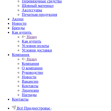
Перевязочные средства
Шовный материал
Аксессуары
Печатная продукция
Акции
Новости
Бренды
Как купить
Назад
Как купить
Условия оплаты
Условия доставки
Компания
Назад
Компания
О компании
Руководство
Новости
Вакансии
Контакты
Лицензии
Награды
Контакты
Всё Приднестровье