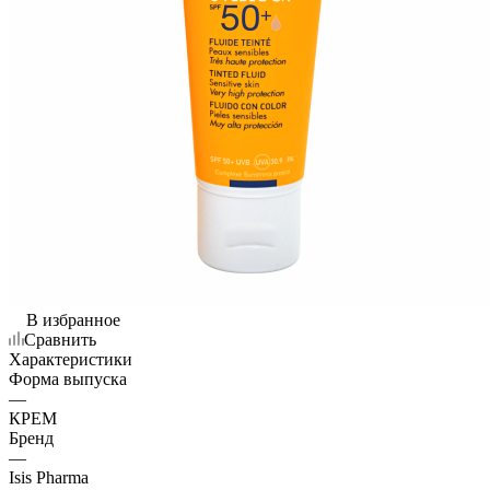
В избранное
Сравнить
Характеристики
Форма выпуска
—
КРЕМ
Бренд
—
Isis Pharma