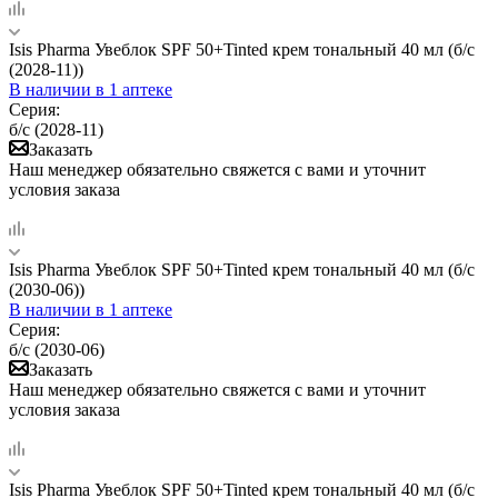
Isis Pharma Увеблок SPF 50+Tinted крем тональный 40 мл (б/с
(2028-11))
В наличии
в 1 аптеке
Серия:
б/с (2028-11)
Заказать
Наш менеджер обязательно свяжется с вами и уточнит
условия заказа
Isis Pharma Увеблок SPF 50+Tinted крем тональный 40 мл (б/с
(2030-06))
В наличии
в 1 аптеке
Серия:
б/с (2030-06)
Заказать
Наш менеджер обязательно свяжется с вами и уточнит
условия заказа
Isis Pharma Увеблок SPF 50+Tinted крем тональный 40 мл (б/с