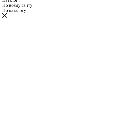
Каталог
По всему сайту
По каталогу