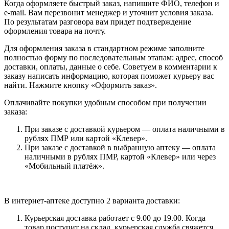
Когда оформляете быстрый заказ, напишите ФИО, телефон и
e-mail. Вам перезвонит менеджер и уточнит условия заказа.
По результатам разговора вам придет подтверждение
оформления товара на почту.
Для оформления заказа в стандартном режиме заполните
полностью форму по последовательным этапам: адрес, способ
доставки, оплаты, данные о себе. Советуем в комментарии к
заказу написать информацию, которая поможет курьеру вас
найти. Нажмите кнопку «Оформить заказ».
Оплачивайте покупки удобным способом при получении
заказа:
При заказе с доставкой курьером — оплата наличными в
рублях ПМР или картой «Клевер».
При заказе с доставкой в выбранную аптеку — оплата
наличными в рублях ПМР, картой «Клевер» или через
«Мобильный платёж».
В интернет-аптеке доступно 2 варианта доставки:
Курьерская доставка работает с 9.00 до 19.00. Когда
товар поступит на склад, курьерская служба свяжется