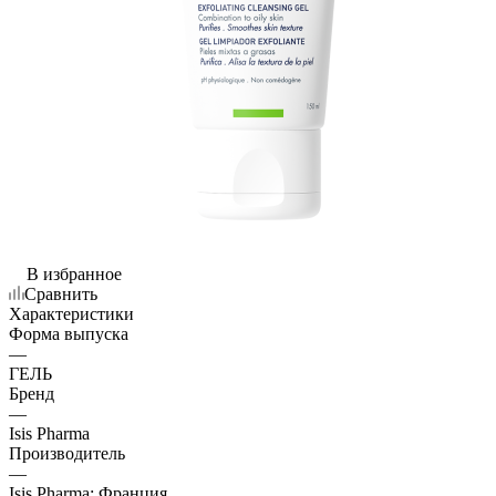
В избранное
Сравнить
Характеристики
Форма выпуска
—
ГЕЛЬ
Бренд
—
Isis Pharma
Производитель
—
Isis Pharma; Франция