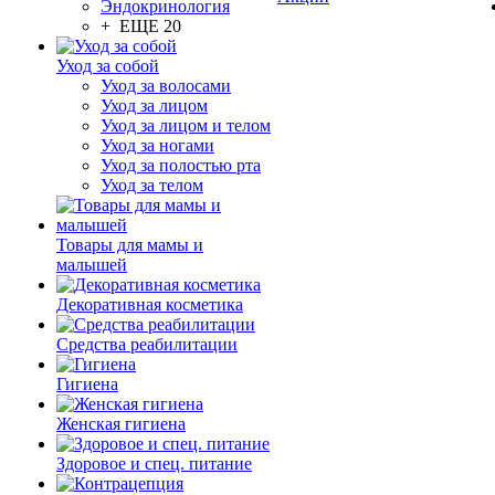
Эндокринология
+ ЕЩЕ 20
Уход за собой
Уход за волосами
Уход за лицом
Уход за лицом и телом
Уход за ногами
Уход за полостью рта
Уход за телом
Товары для мамы и
малышей
Декоративная косметика
Средства реабилитации
Гигиена
Женская гигиена
Здоровое и спец. питание