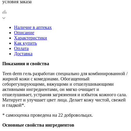
условия заказа
Наличие в аптеках
Описание
Характеристики
Как купить
Оплата
Доставка
Показания и свойства
Teen derm гель разработан специально для комбинированной /
жирной кожи с комедонами. Обогащенный
себорегулирующими, вяжущими и отшелушивающими
активными ингредиентами, он мягко очищает и
отшелушивает, устраняя загрязнения и избыток кожного сала.
Матирует и улучшает цвет лица. Делает кожу чистой, свежей
и гладкой*.
* самооценка проведена на 22 добровольцах.
Основные свойства ингредиентов