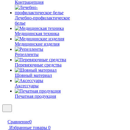
Контрацепция
Лечебно-профилактическое
белье
Медицинская техника
Медицинские изделия
Репелленты
Перевязочные средства
Шовный материал
Аксессуары
Печатная продукция
Сравнение
0
Избранные товары
0