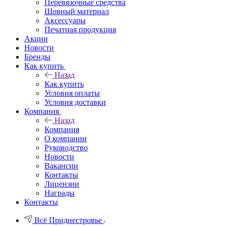
Перевязочные средства
Шовный материал
Аксессуары
Печатная продукция
Акции
Новости
Бренды
Как купить
Назад
Как купить
Условия оплаты
Условия доставки
Компания
Назад
Компания
О компании
Руководство
Новости
Вакансии
Контакты
Лицензии
Награды
Контакты
Всё Приднестровье