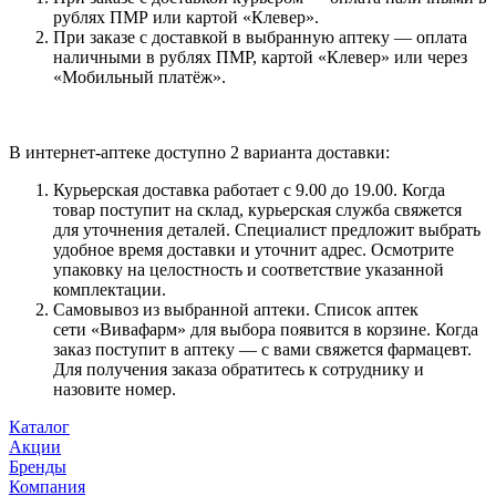
рублях ПМР или картой «Клевер».
При заказе с доставкой в выбранную аптеку — оплата
наличными в рублях ПМР, картой «Клевер» или через
«Мобильный платёж».
В интернет-аптеке доступно 2 варианта доставки:
Курьерская доставка работает с 9.00 до 19.00. Когда
товар поступит на склад, курьерская служба свяжется
для уточнения деталей. Специалист предложит выбрать
удобное время доставки и уточнит адрес. Осмотрите
упаковку на целостность и соответствие указанной
комплектации.
Самовывоз из выбранной аптеки. Список аптек
сети «Вивафарм» для выбора появится в корзине. Когда
заказ поступит в аптеку — с вами свяжется фармацевт.
Для получения заказа обратитесь к сотруднику и
назовите номер.
Каталог
Акции
Бренды
Компания