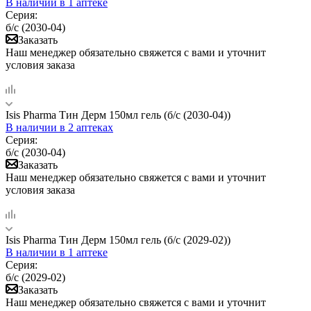
В наличии
в 1 аптеке
Серия:
б/с (2030-04)
Заказать
Наш менеджер обязательно свяжется с вами и уточнит
условия заказа
Isis Pharma Тин Дерм 150мл гель (б/с (2030-04))
В наличии
в 2 аптеках
Серия:
б/с (2030-04)
Заказать
Наш менеджер обязательно свяжется с вами и уточнит
условия заказа
Isis Pharma Тин Дерм 150мл гель (б/с (2029-02))
В наличии
в 1 аптеке
Серия:
б/с (2029-02)
Заказать
Наш менеджер обязательно свяжется с вами и уточнит