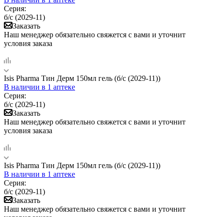
Серия:
б/с (2029-11)
Заказать
Наш менеджер обязательно свяжется с вами и уточнит
условия заказа
Isis Pharma Тин Дерм 150мл гель (б/с (2029-11))
В наличии
в 1 аптеке
Серия:
б/с (2029-11)
Заказать
Наш менеджер обязательно свяжется с вами и уточнит
условия заказа
Isis Pharma Тин Дерм 150мл гель (б/с (2029-11))
В наличии
в 1 аптеке
Серия:
б/с (2029-11)
Заказать
Наш менеджер обязательно свяжется с вами и уточнит