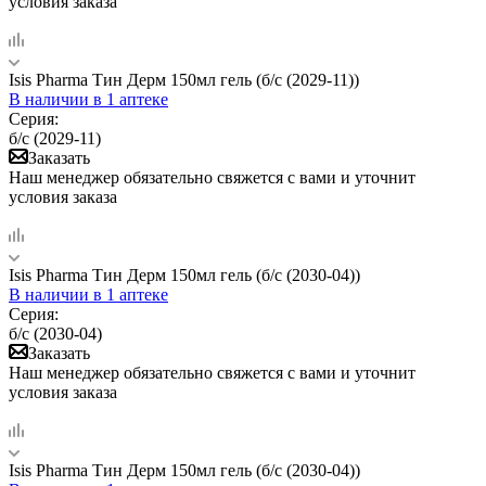
условия заказа
Isis Pharma Тин Дерм 150мл гель (б/с (2029-11))
В наличии
в 1 аптеке
Серия:
б/с (2029-11)
Заказать
Наш менеджер обязательно свяжется с вами и уточнит
условия заказа
Isis Pharma Тин Дерм 150мл гель (б/с (2030-04))
В наличии
в 1 аптеке
Серия:
б/с (2030-04)
Заказать
Наш менеджер обязательно свяжется с вами и уточнит
условия заказа
Isis Pharma Тин Дерм 150мл гель (б/с (2030-04))