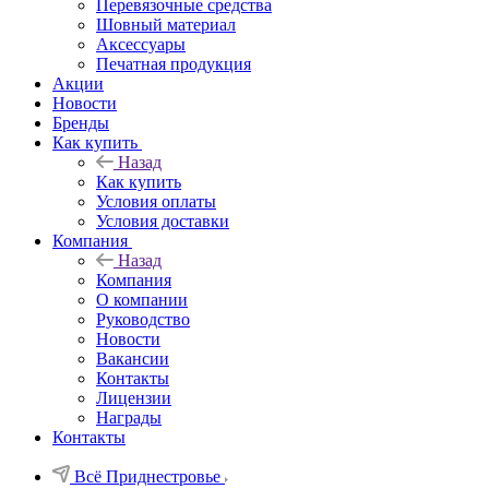
Перевязочные средства
Шовный материал
Аксессуары
Печатная продукция
Акции
Новости
Бренды
Как купить
Назад
Как купить
Условия оплаты
Условия доставки
Компания
Назад
Компания
О компании
Руководство
Новости
Вакансии
Контакты
Лицензии
Награды
Контакты
Всё Приднестровье