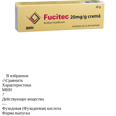
В избранное
Сравнить
Характеристики
МНН
?
Действующее вещество
—
Фузидовая (Фузидиевая) кислота
Форма выпуска