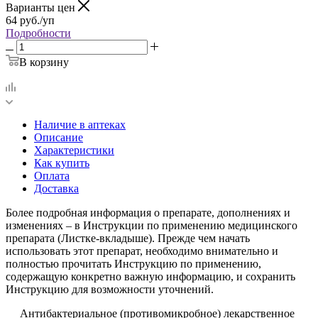
Варианты цен
64
руб.
/уп
Подробности
В корзину
Наличие в аптеках
Описание
Характеристики
Как купить
Оплата
Доставка
Более подробная информация о препарате, дополнениях и
изменениях – в Инструкции по применению медицинского
препарата (Листке-вкладыше). Прежде чем начать
использовать этот препарат, необходимо внимательно и
полностью прочитать Инструкцию по применению,
содержащую конкретно важную информацию, и сохранить
Инструкцию для возможности уточнений.
Антибактериальное (противомикробное) лекарственное