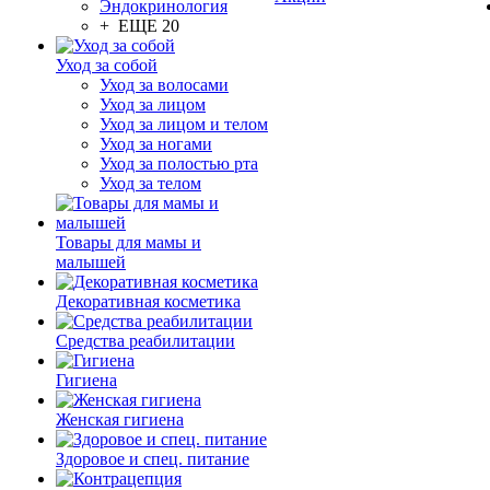
Эндокринология
+ ЕЩЕ 20
Уход за собой
Уход за волосами
Уход за лицом
Уход за лицом и телом
Уход за ногами
Уход за полостью рта
Уход за телом
Товары для мамы и
малышей
Декоративная косметика
Средства реабилитации
Гигиена
Женская гигиена
Здоровое и спец. питание