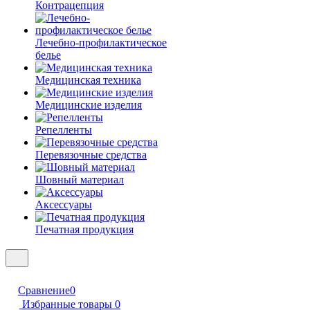
Контрацепция
Лечебно-профилактическое
белье
Медицинская техника
Медицинские изделия
Репелленты
Перевязочные средства
Шовный материал
Аксессуары
Печатная продукция
Сравнение
0
Избранные товары
0