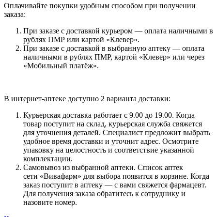
Оплачивайте покупки удобным способом при получении
заказа:
При заказе с доставкой курьером — оплата наличными в
рублях ПМР или картой «Клевер».
При заказе с доставкой в выбранную аптеку — оплата
наличными в рублях ПМР, картой «Клевер» или через
«Мобильный платёж».
В интернет-аптеке доступно 2 варианта доставки:
Курьерская доставка работает с 9.00 до 19.00. Когда
товар поступит на склад, курьерская служба свяжется
для уточнения деталей. Специалист предложит выбрать
удобное время доставки и уточнит адрес. Осмотрите
упаковку на целостность и соответствие указанной
комплектации.
Самовывоз из выбранной аптеки. Список аптек
сети «Вивафарм» для выбора появится в корзине. Когда
заказ поступит в аптеку — с вами свяжется фармацевт.
Для получения заказа обратитесь к сотруднику и
назовите номер.