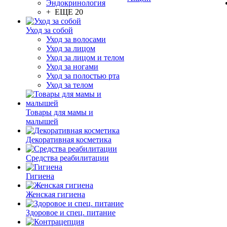
Эндокринология
+ ЕЩЕ 20
Уход за собой
Уход за волосами
Уход за лицом
Уход за лицом и телом
Уход за ногами
Уход за полостью рта
Уход за телом
Товары для мамы и
малышей
Декоративная косметика
Средства реабилитации
Гигиена
Женская гигиена
Здоровое и спец. питание