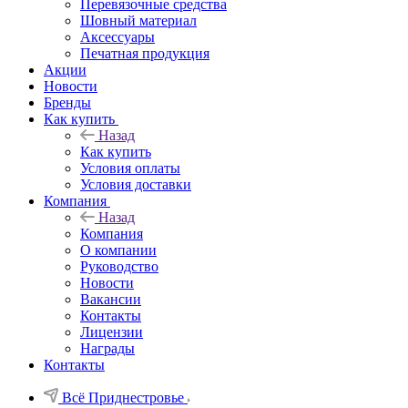
Перевязочные средства
Шовный материал
Аксессуары
Печатная продукция
Акции
Новости
Бренды
Как купить
Назад
Как купить
Условия оплаты
Условия доставки
Компания
Назад
Компания
О компании
Руководство
Новости
Вакансии
Контакты
Лицензии
Награды
Контакты
Всё Приднестровье