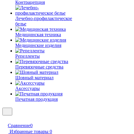
Контрацепция
Лечебно-профилактическое
белье
Медицинская техника
Медицинские изделия
Репелленты
Перевязочные средства
Шовный материал
Аксессуары
Печатная продукция
Сравнение
0
Избранные товары
0