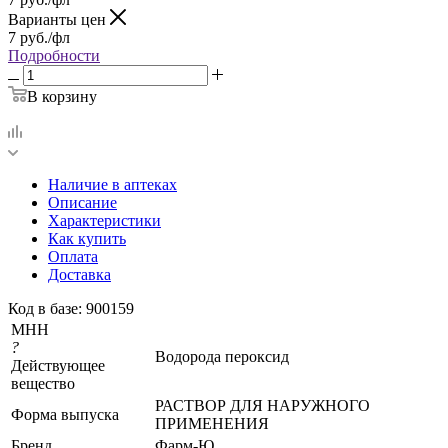
Варианты цен
7
руб.
/фл
Подробности
В корзину
Наличие в аптеках
Описание
Характеристики
Как купить
Оплата
Доставка
Код в базе: 900159
МНН
?
Водорода пероксид
Действующее
вещество
РАСТВОР ДЛЯ НАРУЖНОГО
Форма выпуска
ПРИМЕНЕНИЯ
Бренд
Фарм-Ю