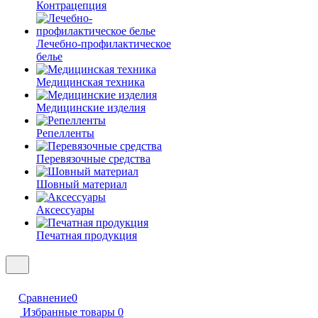
Контрацепция
Лечебно-профилактическое
белье
Медицинская техника
Медицинские изделия
Репелленты
Перевязочные средства
Шовный материал
Аксессуары
Печатная продукция
Сравнение
0
Избранные товары
0