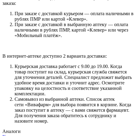
заказа:
При заказе с доставкой курьером — оплата наличными в
рублях ПМР или картой «Клевер».
При заказе с доставкой в выбранную аптеку — оплата
наличными в рублях ПМР, картой «Клевер» или через
«Мобильный платёж».
В интернет-аптеке доступно 2 варианта доставки:
Курьерская доставка работает с 9.00 до 19.00. Когда
товар поступит на склад, курьерская служба свяжется
для уточнения деталей. Специалист предложит выбрать
удобное время доставки и уточнит адрес. Осмотрите
упаковку на целостность и соответствие указанной
комплектации.
Самовывоз из выбранной аптеки. Список аптек
сети «Вивафарм» для выбора появится в корзине. Когда
заказ поступит в аптеку — с вами свяжется фармацевт.
Для получения заказа обратитесь к сотруднику и
назовите номер.
Аналоги