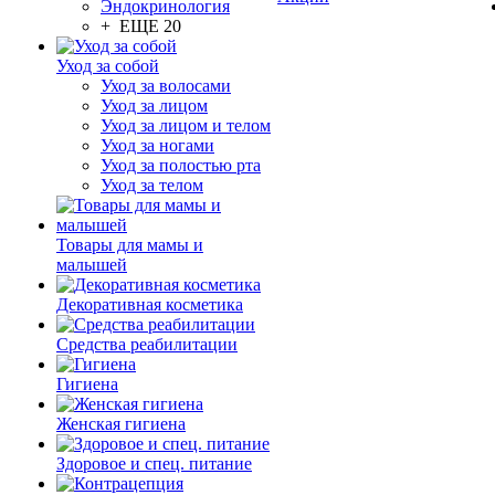
Эндокринология
+ ЕЩЕ 20
Уход за собой
Уход за волосами
Уход за лицом
Уход за лицом и телом
Уход за ногами
Уход за полостью рта
Уход за телом
Товары для мамы и
малышей
Декоративная косметика
Средства реабилитации
Гигиена
Женская гигиена
Здоровое и спец. питание