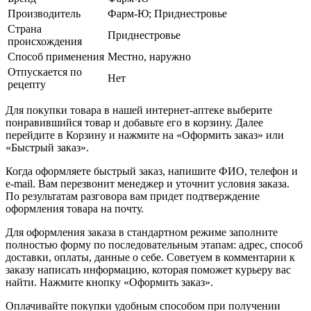
Производитель
Фарм-Ю; Приднестровье
Страна
Приднестровье
происхождения
Способ применения
Местно, наружно
Отпускается по
Нет
рецепту
Для покупки товара в нашей интернет-аптеке выберите
понравившийся товар и добавьте его в корзину. Далее
перейдите в Корзину и нажмите на «Оформить заказ» или
«Быстрый заказ».
Когда оформляете быстрый заказ, напишите ФИО, телефон и
e-mail. Вам перезвонит менеджер и уточнит условия заказа.
По результатам разговора вам придет подтверждение
оформления товара на почту.
Для оформления заказа в стандартном режиме заполните
полностью форму по последовательным этапам: адрес, способ
доставки, оплаты, данные о себе. Советуем в комментарии к
заказу написать информацию, которая поможет курьеру вас
найти. Нажмите кнопку «Оформить заказ».
Оплачивайте покупки удобным способом при получении