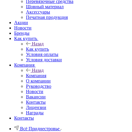
Перевязочные средства
Шовный материал
Аксессуары
Печатная продукция
Акции
Новости
Бренды
Как купить
Назад
Как купить
Условия оплаты
Условия доставки
Компания
Назад
Компания
О компании
Руководство
Новости
Вакансии
Контакты
Лицензии
Награды
Контакты
Всё Приднестровье