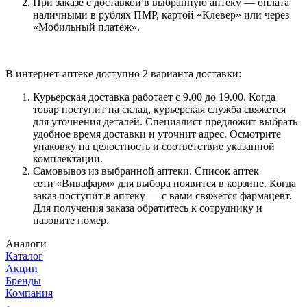
При заказе с доставкой в выбранную аптеку — оплата
наличными в рублях ПМР, картой «Клевер» или через
«Мобильный платёж».
В интернет-аптеке доступно 2 варианта доставки:
Курьерская доставка работает с 9.00 до 19.00. Когда
товар поступит на склад, курьерская служба свяжется
для уточнения деталей. Специалист предложит выбрать
удобное время доставки и уточнит адрес. Осмотрите
упаковку на целостность и соответствие указанной
комплектации.
Самовывоз из выбранной аптеки. Список аптек
сети «Вивафарм» для выбора появится в корзине. Когда
заказ поступит в аптеку — с вами свяжется фармацевт.
Для получения заказа обратитесь к сотруднику и
назовите номер.
Аналоги
Каталог
Акции
Бренды
Компания