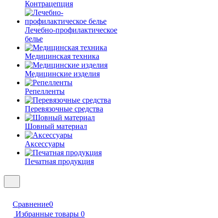
Контрацепция
Лечебно-профилактическое
белье
Медицинская техника
Медицинские изделия
Репелленты
Перевязочные средства
Шовный материал
Аксессуары
Печатная продукция
Сравнение
0
Избранные товары
0