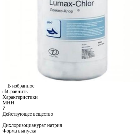
В избранное
Сравнить
Характеристики
МНН
?
Действующее вещество
—
Дихлоризоцианурат натрия
Форма выпуска
—