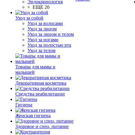
Эндокринология
+ ЕЩЕ 20
Уход за собой
Уход за волосами
Уход за лицом
Уход за лицом и телом
Уход за ногами
Уход за полостью рта
Уход за телом
Товары для мамы и
малышей
Декоративная косметика
Средства реабилитации
Гигиена
Женская гигиена
Здоровое и спец. питание