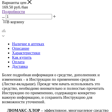
Варианты цен
169.50
руб.
/бан
Подробности
В корзину
Наличие в аптеках
Описание
Характеристики
Как купить
Оплата
Доставка
Более подробная информация о средстве, дополнениях и
изменениях – в Инструкции по применению средства
(Листке-вкладыше). Прежде чем начать использовать это
средство, необходимо внимательно и полностью прочитать
Инструкцию по применению, содержащую конкретно
важную информацию, и сохранить Инструкцию для
возможности уточнений.
ЛЮМАКС-ХЛОР
– эффективное, многоцелевое средство