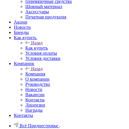
Перевязочные средства
Шовный материал
Аксессуары
Печатная продукция
Акции
Новости
Бренды
Как купить
Назад
Как купить
Условия оплаты
Условия доставки
Компания
Назад
Компания
О компании
Руководство
Новости
Вакансии
Контакты
Лицензии
Награды
Контакты
Всё Приднестровье