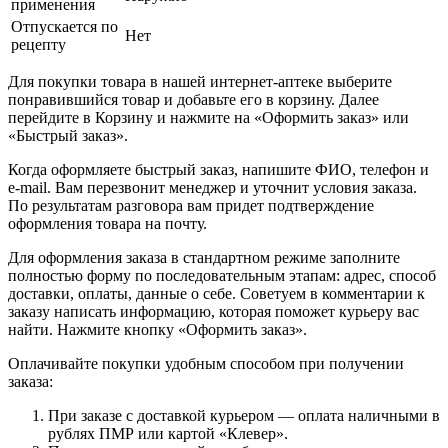
применения
Отпускается по
Нет
рецепту
Для покупки товара в нашей интернет-аптеке выберите
понравившийся товар и добавьте его в корзину. Далее
перейдите в Корзину и нажмите на «Оформить заказ» или
«Быстрый заказ».
Когда оформляете быстрый заказ, напишите ФИО, телефон и
e-mail. Вам перезвонит менеджер и уточнит условия заказа.
По результатам разговора вам придет подтверждение
оформления товара на почту.
Для оформления заказа в стандартном режиме заполните
полностью форму по последовательным этапам: адрес, способ
доставки, оплаты, данные о себе. Советуем в комментарии к
заказу написать информацию, которая поможет курьеру вас
найти. Нажмите кнопку «Оформить заказ».
Оплачивайте покупки удобным способом при получении
заказа:
При заказе с доставкой курьером — оплата наличными в
рублях ПМР или картой «Клевер».