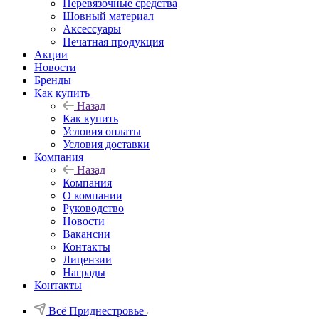
Перевязочные средства
Шовный материал
Аксессуары
Печатная продукция
Акции
Новости
Бренды
Как купить
Назад
Как купить
Условия оплаты
Условия доставки
Компания
Назад
Компания
О компании
Руководство
Новости
Вакансии
Контакты
Лицензии
Награды
Контакты
Всё Приднестровье