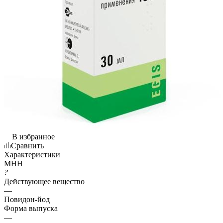
В избранное
Сравнить
Характеристики
МНН
?
Действующее вещество
—
Повидон-йод
Форма выпуска
—