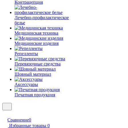
Контрацепция
Лечебно-профилактическое
белье
Медицинская техника
Медицинские изделия
Репелленты
Перевязочные средства
Шовный материал
Аксессуары
Печатная продукция
Сравнение
0
Избранные товары
0