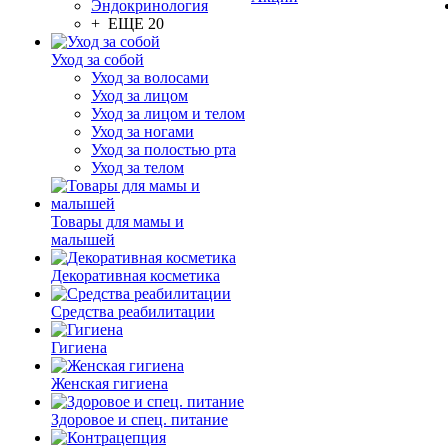
Эндокринология
+ ЕЩЕ 20
Уход за собой
Уход за волосами
Уход за лицом
Уход за лицом и телом
Уход за ногами
Уход за полостью рта
Уход за телом
Товары для мамы и
малышей
Декоративная косметика
Средства реабилитации
Гигиена
Женская гигиена
Здоровое и спец. питание