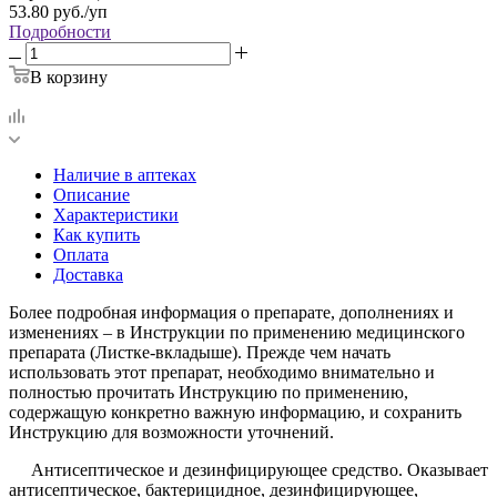
53.80
руб.
/уп
Подробности
В корзину
Наличие в аптеках
Описание
Характеристики
Как купить
Оплата
Доставка
Более подробная информация о препарате, дополнениях и
изменениях – в Инструкции по применению медицинского
препарата (Листке-вкладыше). Прежде чем начать
использовать этот препарат, необходимо внимательно и
полностью прочитать Инструкцию по применению,
содержащую конкретно важную информацию, и сохранить
Инструкцию для возможности уточнений.
Антисептическое и дезинфицирующее средство. Оказывает
антисептическое, бактерицидное, дезинфицирующее,