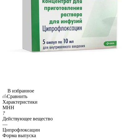
В избранное
Сравнить
Характеристики
МНН
?
Действующее вещество
—
Ципрофлоксацин
Форма выпуска