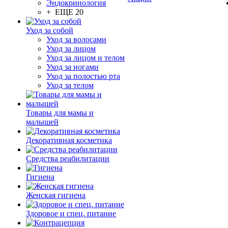
Эндокринология
+ ЕЩЕ 20
Уход за собой
Уход за волосами
Уход за лицом
Уход за лицом и телом
Уход за ногами
Уход за полостью рта
Уход за телом
Товары для мамы и
малышей
Декоративная косметика
Средства реабилитации
Гигиена
Женская гигиена
Здоровое и спец. питание