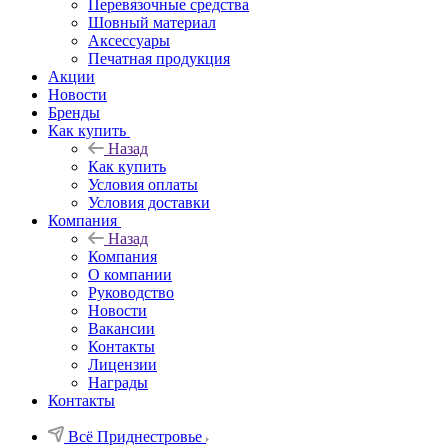
Перевязочные средства
Шовный материал
Аксессуары
Печатная продукция
Акции
Новости
Бренды
Как купить
Назад
Как купить
Условия оплаты
Условия доставки
Компания
Назад
Компания
О компании
Руководство
Новости
Вакансии
Контакты
Лицензии
Награды
Контакты
Всё Приднестровье