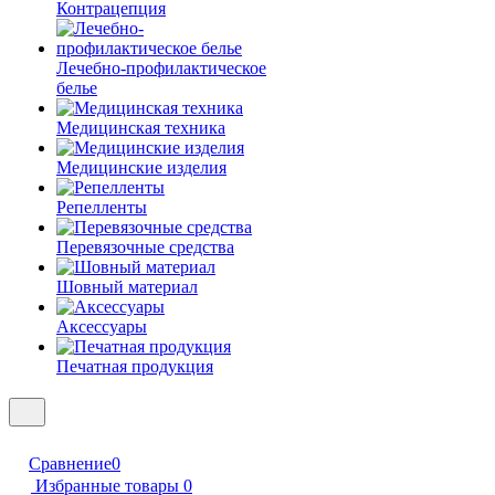
Контрацепция
Лечебно-профилактическое
белье
Медицинская техника
Медицинские изделия
Репелленты
Перевязочные средства
Шовный материал
Аксессуары
Печатная продукция
Сравнение
0
Избранные товары
0