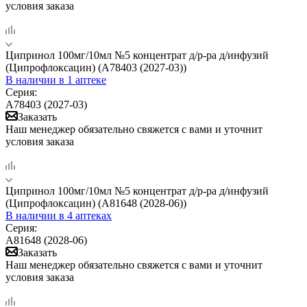
условия заказа
Ципринол 100мг/10мл №5 концентрат д/р-ра д/инфузий
(Ципрофлоксацин) (А78403 (2027-03))
В наличии
в 1 аптеке
Серия:
А78403 (2027-03)
Заказать
Наш менеджер обязательно свяжется с вами и уточнит
условия заказа
Ципринол 100мг/10мл №5 концентрат д/р-ра д/инфузий
(Ципрофлоксацин) (А81648 (2028-06))
В наличии
в 4 аптеках
Серия:
А81648 (2028-06)
Заказать
Наш менеджер обязательно свяжется с вами и уточнит
условия заказа