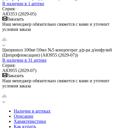
В наличии
в 1 аптеке
Серия:
А83353 (2029-05)
Заказать
Наш менеджер обязательно свяжется с вами и уточнит
условия заказа
Ципринол 100мг/10мл №5 концентрат д/р-ра д/инфузий
(Ципрофлоксацин) (А83955 (2029-07))
В наличии
в 31 аптеке
Серия:
А83955 (2029-07)
Заказать
Наш менеджер обязательно свяжется с вами и уточнит
условия заказа
Наличие в аптеках
Описание
Характеристики
Как купить