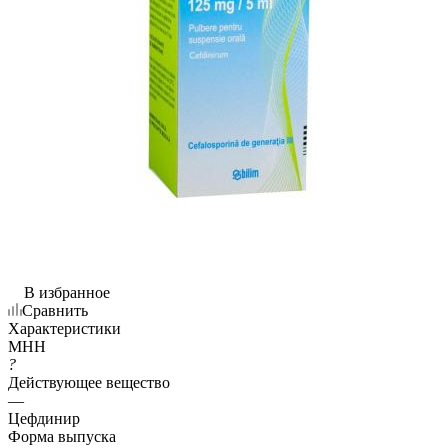
В избранное
Сравнить
Характеристики
МНН
?
Действующее вещество
—
Цефдинир
Форма выпуска