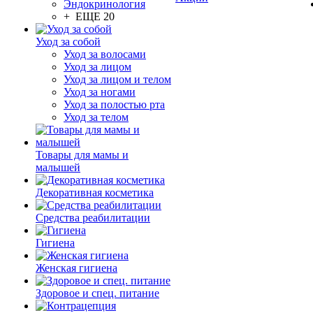
Эндокринология
+ ЕЩЕ 20
Уход за собой
Уход за волосами
Уход за лицом
Уход за лицом и телом
Уход за ногами
Уход за полостью рта
Уход за телом
Товары для мамы и
малышей
Декоративная косметика
Средства реабилитации
Гигиена
Женская гигиена
Здоровое и спец. питание