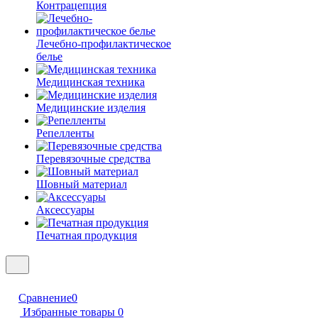
Контрацепция
Лечебно-профилактическое
белье
Медицинская техника
Медицинские изделия
Репелленты
Перевязочные средства
Шовный материал
Аксессуары
Печатная продукция
Сравнение
0
Избранные товары
0