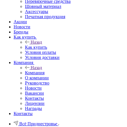
Перевязочные средства
Шовный материал
Аксессуары
Печатная продукция
Акции
Новости
Бренды
Как купить
Назад
Как купить
Условия оплаты
Условия доставки
Компания
Назад
Компания
О компании
Руководство
Новости
Вакансии
Контакты
Лицензии
Награды
Контакты
Всё Приднестровье