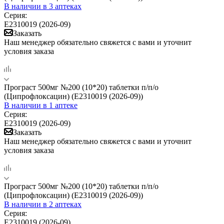
В наличии
в 3 аптеках
Серия:
Е2310019 (2026-09)
Заказать
Наш менеджер обязательно свяжется с вами и уточнит
условия заказа
Програст 500мг №200 (10*20) таблетки п/п/о
(Ципрофлоксацин) (Е2310019 (2026-09))
В наличии
в 1 аптеке
Серия:
Е2310019 (2026-09)
Заказать
Наш менеджер обязательно свяжется с вами и уточнит
условия заказа
Програст 500мг №200 (10*20) таблетки п/п/о
(Ципрофлоксацин) (Е2310019 (2026-09))
В наличии
в 2 аптеках
Серия:
Е2310019 (2026-09)