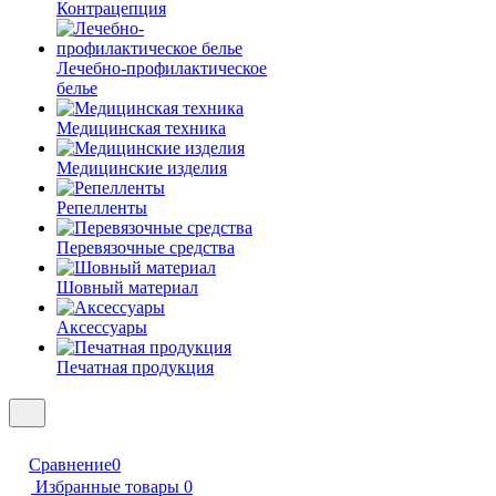
Контрацепция
Лечебно-профилактическое
белье
Медицинская техника
Медицинские изделия
Репелленты
Перевязочные средства
Шовный материал
Аксессуары
Печатная продукция
Сравнение
0
Избранные товары
0