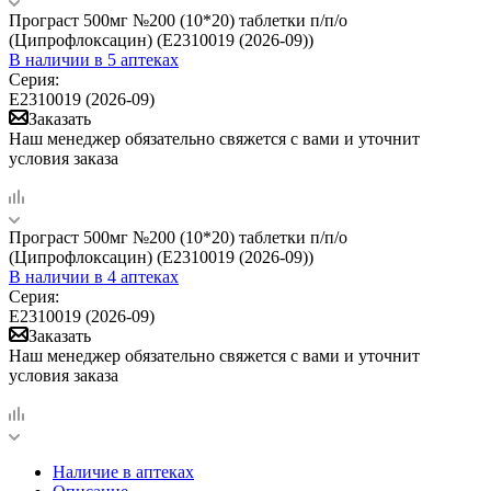
Програст 500мг №200 (10*20) таблетки п/п/о
(Ципрофлоксацин) (Е2310019 (2026-09))
В наличии
в 5 аптеках
Серия:
Е2310019 (2026-09)
Заказать
Наш менеджер обязательно свяжется с вами и уточнит
условия заказа
Програст 500мг №200 (10*20) таблетки п/п/о
(Ципрофлоксацин) (Е2310019 (2026-09))
В наличии
в 4 аптеках
Серия:
Е2310019 (2026-09)
Заказать
Наш менеджер обязательно свяжется с вами и уточнит
условия заказа
Наличие в аптеках