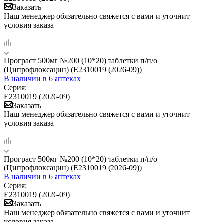
Заказать
Наш менеджер обязательно свяжется с вами и уточнит
условия заказа
Програст 500мг №200 (10*20) таблетки п/п/о
(Ципрофлоксацин) (Е2310019 (2026-09))
В наличии
в 6 аптеках
Серия:
Е2310019 (2026-09)
Заказать
Наш менеджер обязательно свяжется с вами и уточнит
условия заказа
Програст 500мг №200 (10*20) таблетки п/п/о
(Ципрофлоксацин) (Е2310019 (2026-09))
В наличии
в 6 аптеках
Серия:
Е2310019 (2026-09)
Заказать
Наш менеджер обязательно свяжется с вами и уточнит
условия заказа