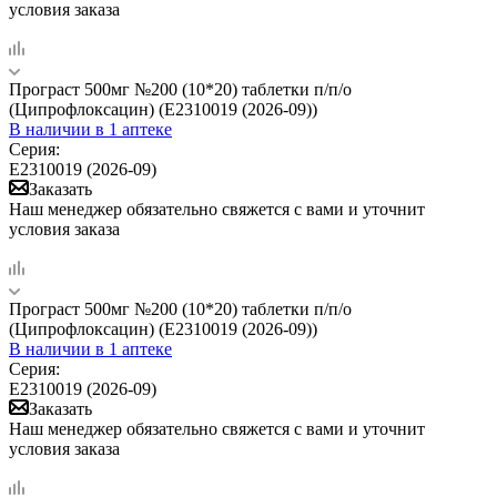
условия заказа
Програст 500мг №200 (10*20) таблетки п/п/о
(Ципрофлоксацин) (Е2310019 (2026-09))
В наличии
в 1 аптеке
Серия:
Е2310019 (2026-09)
Заказать
Наш менеджер обязательно свяжется с вами и уточнит
условия заказа
Програст 500мг №200 (10*20) таблетки п/п/о
(Ципрофлоксацин) (Е2310019 (2026-09))
В наличии
в 1 аптеке
Серия:
Е2310019 (2026-09)
Заказать
Наш менеджер обязательно свяжется с вами и уточнит
условия заказа