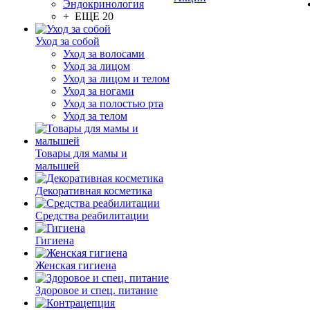
Эндокринология
+ ЕЩЕ 20
Уход за собой
Уход за волосами
Уход за лицом
Уход за лицом и телом
Уход за ногами
Уход за полостью рта
Уход за телом
Товары для мамы и
малышей
Декоративная косметика
Средства реабилитации
Гигиена
Женская гигиена
Здоровое и спец. питание