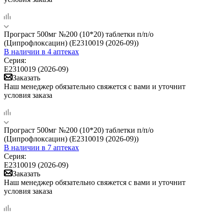
Програст 500мг №200 (10*20) таблетки п/п/о
(Ципрофлоксацин) (Е2310019 (2026-09))
В наличии
в 4 аптеках
Серия:
Е2310019 (2026-09)
Заказать
Наш менеджер обязательно свяжется с вами и уточнит
условия заказа
Програст 500мг №200 (10*20) таблетки п/п/о
(Ципрофлоксацин) (Е2310019 (2026-09))
В наличии
в 7 аптеках
Серия:
Е2310019 (2026-09)
Заказать
Наш менеджер обязательно свяжется с вами и уточнит
условия заказа