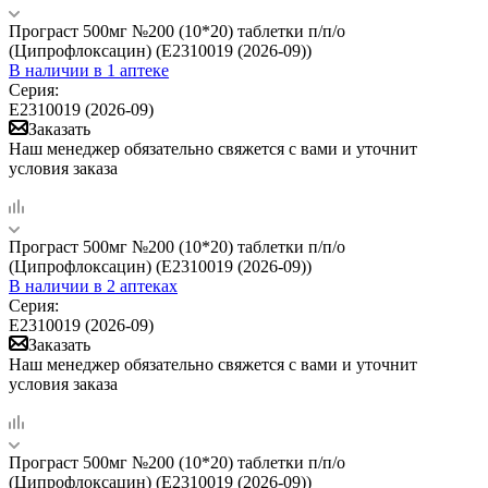
Програст 500мг №200 (10*20) таблетки п/п/о
(Ципрофлоксацин) (Е2310019 (2026-09))
В наличии
в 1 аптеке
Серия:
Е2310019 (2026-09)
Заказать
Наш менеджер обязательно свяжется с вами и уточнит
условия заказа
Програст 500мг №200 (10*20) таблетки п/п/о
(Ципрофлоксацин) (Е2310019 (2026-09))
В наличии
в 2 аптеках
Серия:
Е2310019 (2026-09)
Заказать
Наш менеджер обязательно свяжется с вами и уточнит
условия заказа
Програст 500мг №200 (10*20) таблетки п/п/о
(Ципрофлоксацин) (Е2310019 (2026-09))