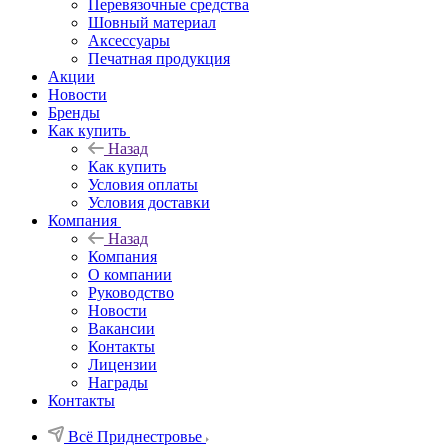
Перевязочные средства
Шовный материал
Аксессуары
Печатная продукция
Акции
Новости
Бренды
Как купить
Назад
Как купить
Условия оплаты
Условия доставки
Компания
Назад
Компания
О компании
Руководство
Новости
Вакансии
Контакты
Лицензии
Награды
Контакты
Всё Приднестровье