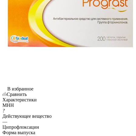
В избранное
Сравнить
Характеристики
МНН
?
Действующее вещество
—
Ципрофлоксацин
Форма выпуска