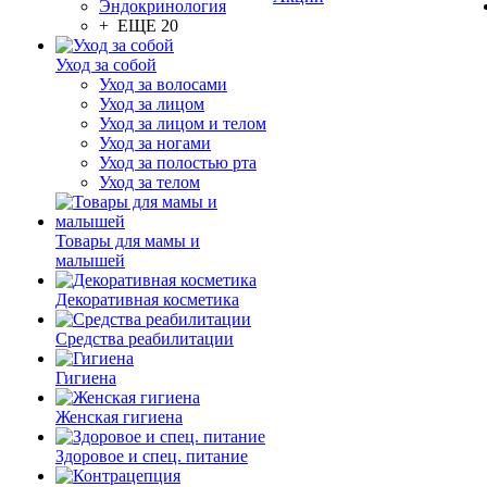
Эндокринология
+ ЕЩЕ 20
Уход за собой
Уход за волосами
Уход за лицом
Уход за лицом и телом
Уход за ногами
Уход за полостью рта
Уход за телом
Товары для мамы и
малышей
Декоративная косметика
Средства реабилитации
Гигиена
Женская гигиена
Здоровое и спец. питание