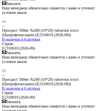
Заказать
Наш менеджер обязательно свяжется с вами и уточнит
условия заказа
Програст 500мг №200 (10*20) таблетки п/п/о
(Ципрофлоксацин) (Е2310019 (2026-09))
В наличии
в 6 аптеках
Серия:
Е2310019 (2026-09)
Заказать
Наш менеджер обязательно свяжется с вами и уточнит
условия заказа
Програст 500мг №200 (10*20) таблетки п/п/о
(Ципрофлоксацин) (Е2310019 (2026-09))
В наличии
в 6 аптеках
Серия:
Е2310019 (2026-09)
Заказать
Наш менеджер обязательно свяжется с вами и уточнит
условия заказа