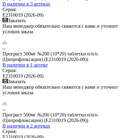
В наличии
в 3 аптеках
Серия:
Е2310019 (2026-09)
Заказать
Наш менеджер обязательно свяжется с вами и уточнит
условия заказа
Програст 500мг №200 (10*20) таблетки п/п/о
(Ципрофлоксацин) (Е2310019 (2026-09))
В наличии
в 1 аптеке
Серия:
Е2310019 (2026-09)
Заказать
Наш менеджер обязательно свяжется с вами и уточнит
условия заказа
Програст 500мг №200 (10*20) таблетки п/п/о
(Ципрофлоксацин) (Е2310019 (2026-09))
В наличии
в 2 аптеках
Серия:
Е2310019 (2026-09)