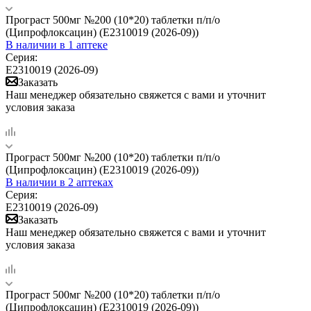
Програст 500мг №200 (10*20) таблетки п/п/о
(Ципрофлоксацин) (Е2310019 (2026-09))
В наличии
в 1 аптеке
Серия:
Е2310019 (2026-09)
Заказать
Наш менеджер обязательно свяжется с вами и уточнит
условия заказа
Програст 500мг №200 (10*20) таблетки п/п/о
(Ципрофлоксацин) (Е2310019 (2026-09))
В наличии
в 2 аптеках
Серия:
Е2310019 (2026-09)
Заказать
Наш менеджер обязательно свяжется с вами и уточнит
условия заказа
Програст 500мг №200 (10*20) таблетки п/п/о
(Ципрофлоксацин) (Е2310019 (2026-09))