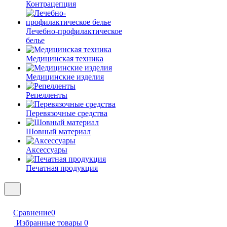
Контрацепция
Лечебно-профилактическое
белье
Медицинская техника
Медицинские изделия
Репелленты
Перевязочные средства
Шовный материал
Аксессуары
Печатная продукция
Сравнение
0
Избранные товары
0