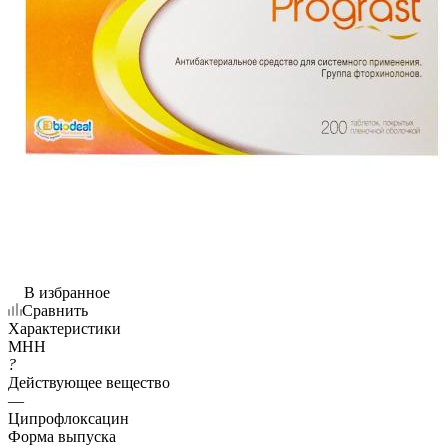
В избранное
Сравнить
Характеристики
МНН
?
Действующее вещество
—
Ципрофлоксацин
Форма выпуска