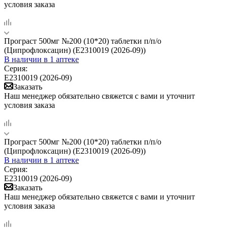
условия заказа
Програст 500мг №200 (10*20) таблетки п/п/о
(Ципрофлоксацин) (Е2310019 (2026-09))
В наличии
в 1 аптеке
Серия:
Е2310019 (2026-09)
Заказать
Наш менеджер обязательно свяжется с вами и уточнит
условия заказа
Програст 500мг №200 (10*20) таблетки п/п/о
(Ципрофлоксацин) (Е2310019 (2026-09))
В наличии
в 1 аптеке
Серия:
Е2310019 (2026-09)
Заказать
Наш менеджер обязательно свяжется с вами и уточнит
условия заказа