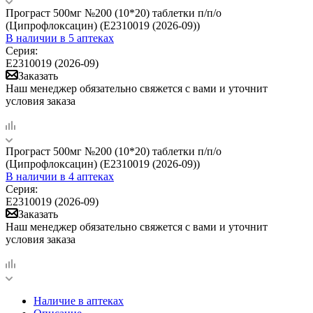
Програст 500мг №200 (10*20) таблетки п/п/о
(Ципрофлоксацин) (Е2310019 (2026-09))
В наличии
в 5 аптеках
Серия:
Е2310019 (2026-09)
Заказать
Наш менеджер обязательно свяжется с вами и уточнит
условия заказа
Програст 500мг №200 (10*20) таблетки п/п/о
(Ципрофлоксацин) (Е2310019 (2026-09))
В наличии
в 4 аптеках
Серия:
Е2310019 (2026-09)
Заказать
Наш менеджер обязательно свяжется с вами и уточнит
условия заказа
Наличие в аптеках