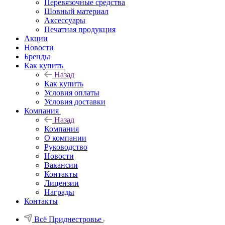
Перевязочные средства
Шовный материал
Аксессуары
Печатная продукция
Акции
Новости
Бренды
Как купить
Назад
Как купить
Условия оплаты
Условия доставки
Компания
Назад
Компания
О компании
Руководство
Новости
Вакансии
Контакты
Лицензии
Награды
Контакты
Всё Приднестровье