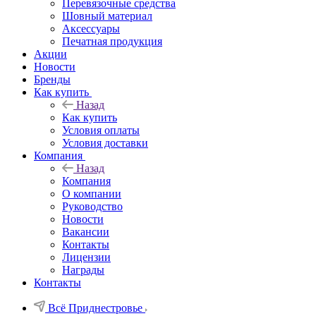
Перевязочные средства
Шовный материал
Аксессуары
Печатная продукция
Акции
Новости
Бренды
Как купить
Назад
Как купить
Условия оплаты
Условия доставки
Компания
Назад
Компания
О компании
Руководство
Новости
Вакансии
Контакты
Лицензии
Награды
Контакты
Всё Приднестровье