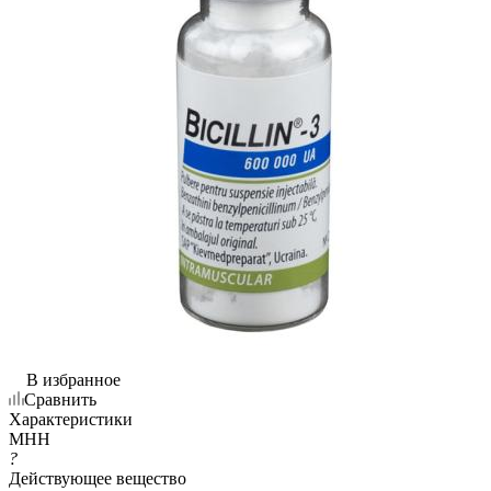
В избранное
Сравнить
Характеристики
МНН
?
Действующее вещество