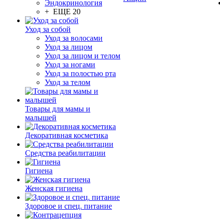
Эндокринология
+ ЕЩЕ 20
Уход за собой
Уход за волосами
Уход за лицом
Уход за лицом и телом
Уход за ногами
Уход за полостью рта
Уход за телом
Товары для мамы и
малышей
Декоративная косметика
Средства реабилитации
Гигиена
Женская гигиена
Здоровое и спец. питание