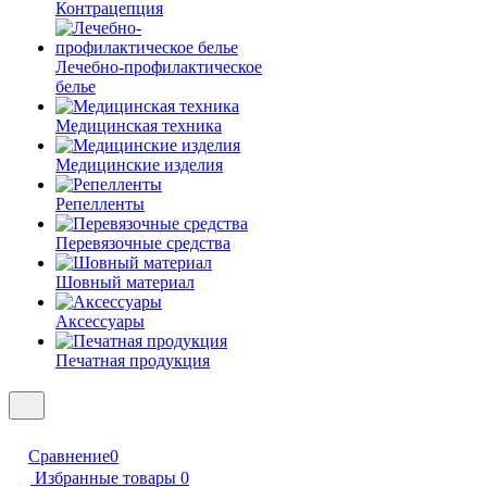
Контрацепция
Лечебно-профилактическое
белье
Медицинская техника
Медицинские изделия
Репелленты
Перевязочные средства
Шовный материал
Аксессуары
Печатная продукция
Сравнение
0
Избранные товары
0