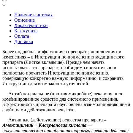
Наличие в аптеках
Описание
Характеристики
Как купить
Оплата
Доставка
Более подробная информация о препарате, дополнениях и
изменениях – в Инструкции по применению медицинского
препарата (Листке-вкладыше). Прежде чем начать
использовать этот препарат, необходимо внимательно и
полностью прочитать Инструкцию по применению,
содержащую конкретно важную информацию, и сохранить
Инструкцию для возможности уточнений.
Антибактериальное (противомикробное) лекарственное
комбинированное средство для системного применения.
Эффективность препарата обусловлена взаимодополняющими
свойствами действующих веществ.
Активные (действующие) вещества препарата –
Амоксициллин + Клавулановая кислота
—
полусинтетический антибиотик широкого спектра действия