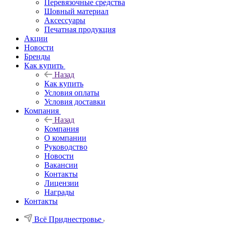
Перевязочные средства
Шовный материал
Аксессуары
Печатная продукция
Акции
Новости
Бренды
Как купить
Назад
Как купить
Условия оплаты
Условия доставки
Компания
Назад
Компания
О компании
Руководство
Новости
Вакансии
Контакты
Лицензии
Награды
Контакты
Всё Приднестровье