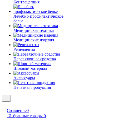
Контрацепция
Лечебно-профилактическое
белье
Медицинская техника
Медицинские изделия
Репелленты
Перевязочные средства
Шовный материал
Аксессуары
Печатная продукция
Сравнение
0
Избранные товары
0