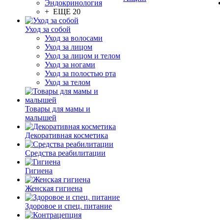
Эндокринология
+ ЕЩЕ 20
Уход за собой
Уход за волосами
Уход за лицом
Уход за лицом и телом
Уход за ногами
Уход за полостью рта
Уход за телом
Товары для мамы и
малышей
Декоративная косметика
Средства реабилитации
Гигиена
Женская гигиена
Здоровое и спец. питание