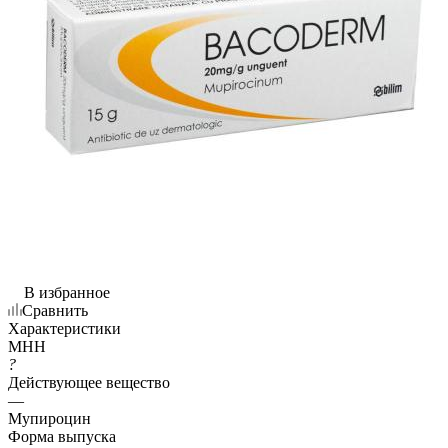
В избранное
Сравнить
Характеристики
МНН
?
Действующее вещество
—
Мупироцин
Форма выпуска