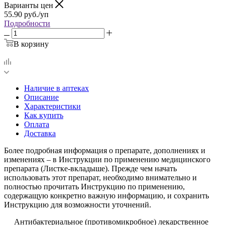
Варианты цен
55.90
руб.
/уп
Подробности
В корзину
Наличие в аптеках
Описание
Характеристики
Как купить
Оплата
Доставка
Более подробная информация о препарате, дополнениях и
изменениях – в Инструкции по применению медицинского
препарата (Листке-вкладыше). Прежде чем начать
использовать этот препарат, необходимо внимательно и
полностью прочитать Инструкцию по применению,
содержащую конкретно важную информацию, и сохранить
Инструкцию для возможности уточнений.
Антибактериальное (противомикробное) лекарственное