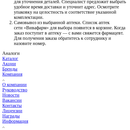
для уточнения деталей. Специалист предложит выбрать
удобное время доставки и уточнит адрес. Осмотрите
упаковку на целостность и соответствие указанной
комплектации.
Самовывоз из выбранной аптеки. Список аптек
сети «Вивафарм» для выбора появится в корзине. Когда
заказ поступит в аптеку — с вами свяжется фармацевт.
Для получения заказа обратитесь к сотруднику и
назовите номер.
Аналоги
Каталог
Акции
Бренды
Компания
О компании
Руководство
Новости
Вакансии
Контакты
Лицензии
Награды
Информация