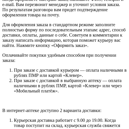
e-mail. Вам перезвонит менеджер и уточнит условия заказа.
По результатам разговора вам придет подтверждение
оформления товара на почту.
Для оформления заказа в стандартном режиме заполните
полностью форму по последовательным этапам: адрес, способ
доставки, оплаты, данные о себе. Советуем в комментарии к
заказу написать информацию, которая поможет курьеру вас
найти. Нажмите кнопку «Оформить заказ».
Оплачивайте покупки удобным способом при получении
заказа:
При заказе с доставкой курьером — оплата наличными в
рублях ПМР или картой «Клевер».
При заказе с доставкой в выбранную аптеку — оплата
наличными в рублях ПМР, картой «Клевер» или через
«Мобильный платёж».
В интернет-аптеке доступно 2 варианта доставки:
Курьерская доставка работает с 9.00 до 19.00. Когда
товар поступит на склад, курьерская служба свяжется