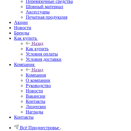
Перевязочные средства
Шовный материал
Аксессуары
Печатная продукция
Акции
Новости
Бренды
Как купить
Назад
Как купить
Условия оплаты
Условия доставки
Компания
Назад
Компания
О компании
Руководство
Новости
Вакансии
Контакты
Лицензии
Награды
Контакты
Всё Приднестровье