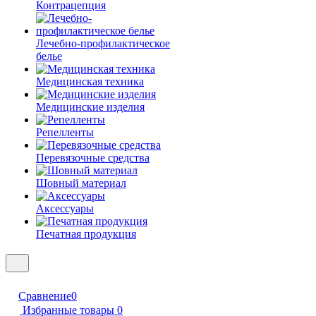
Контрацепция
Лечебно-профилактическое
белье
Медицинская техника
Медицинские изделия
Репелленты
Перевязочные средства
Шовный материал
Аксессуары
Печатная продукция
Сравнение
0
Избранные товары
0