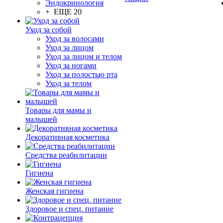
Эндокринология
+ ЕЩЕ 20
Уход за собой
Уход за волосами
Уход за лицом
Уход за лицом и телом
Уход за ногами
Уход за полостью рта
Уход за телом
Товары для мамы и
малышей
Декоративная косметика
Средства реабилитации
Гигиена
Женская гигиена
Здоровое и спец. питание