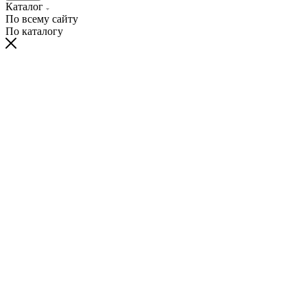
Каталог
По всему сайту
По каталогу