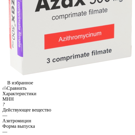
В избранное
Сравнить
Характеристики
МНН
?
Действующее вещество
—
Азитромицин
Форма выпуска
—