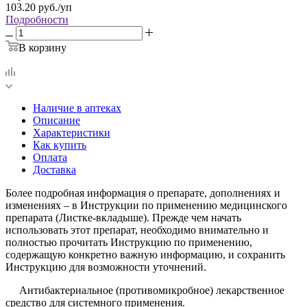
103.20
руб.
/уп
Подробности
В корзину
Наличие в аптеках
Описание
Характеристики
Как купить
Оплата
Доставка
Более подробная информация о препарате, дополнениях и
изменениях – в Инструкции по применению медицинского
препарата (Листке-вкладыше). Прежде чем начать
использовать этот препарат, необходимо внимательно и
полностью прочитать Инструкцию по применению,
содержащую конкретно важную информацию, и сохранить
Инструкцию для возможности уточнений.
Антибактериальное (противомикробное) лекарственное
средство для системного применения.