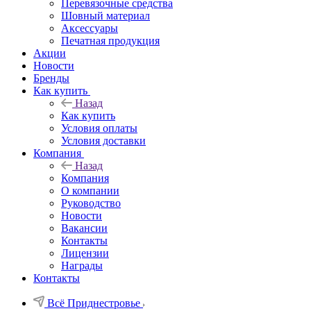
Перевязочные средства
Шовный материал
Аксессуары
Печатная продукция
Акции
Новости
Бренды
Как купить
Назад
Как купить
Условия оплаты
Условия доставки
Компания
Назад
Компания
О компании
Руководство
Новости
Вакансии
Контакты
Лицензии
Награды
Контакты
Всё Приднестровье