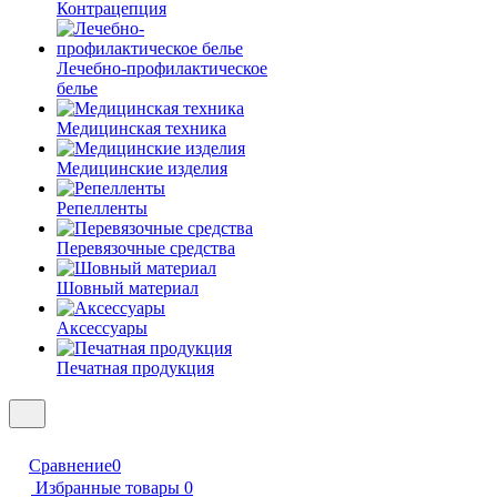
Контрацепция
Лечебно-профилактическое
белье
Медицинская техника
Медицинские изделия
Репелленты
Перевязочные средства
Шовный материал
Аксессуары
Печатная продукция
Сравнение
0
Избранные товары
0