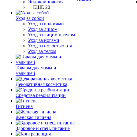
Эндокринология
+ ЕЩЕ 20
Уход за собой
Уход за волосами
Уход за лицом
Уход за лицом и телом
Уход за ногами
Уход за полостью рта
Уход за телом
Товары для мамы и
малышей
Декоративная косметика
Средства реабилитации
Гигиена
Женская гигиена
Здоровое и спец. питание