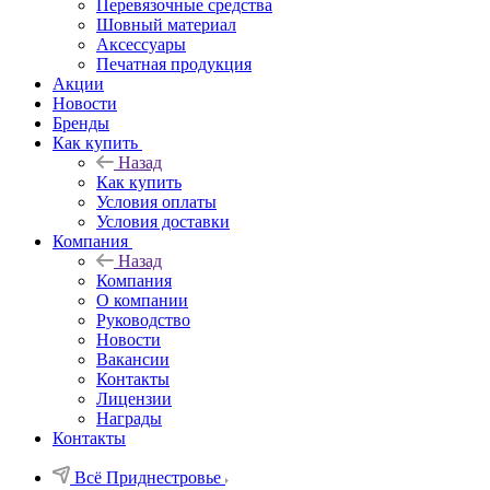
Перевязочные средства
Шовный материал
Аксессуары
Печатная продукция
Акции
Новости
Бренды
Как купить
Назад
Как купить
Условия оплаты
Условия доставки
Компания
Назад
Компания
О компании
Руководство
Новости
Вакансии
Контакты
Лицензии
Награды
Контакты
Всё Приднестровье