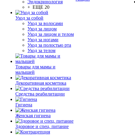
Эндокринология
+ ЕЩЕ 20
Уход за собой
Уход за волосами
Уход за лицом
Уход за лицом и телом
Уход за ногами
Уход за полостью рта
Уход за телом
Товары для мамы и
малышей
Декоративная косметика
Средства реабилитации
Гигиена
Женская гигиена
Здоровое и спец. питание