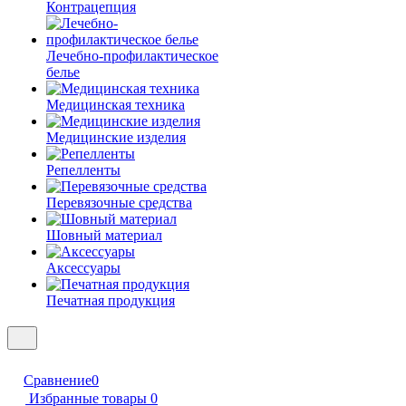
Контрацепция
Лечебно-профилактическое
белье
Медицинская техника
Медицинские изделия
Репелленты
Перевязочные средства
Шовный материал
Аксессуары
Печатная продукция
Сравнение
0
Избранные товары
0