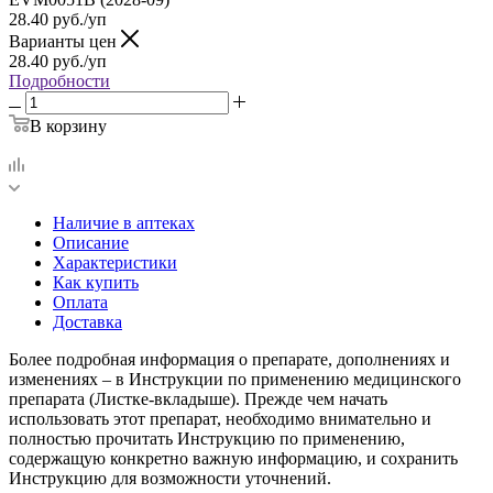
28.40
руб.
/уп
Варианты цен
28.40
руб.
/уп
Подробности
В корзину
Наличие в аптеках
Описание
Характеристики
Как купить
Оплата
Доставка
Более подробная информация о препарате, дополнениях и
изменениях – в Инструкции по применению медицинского
препарата (Листке-вкладыше). Прежде чем начать
использовать этот препарат, необходимо внимательно и
полностью прочитать Инструкцию по применению,
содержащую конкретно важную информацию, и сохранить
Инструкцию для возможности уточнений.