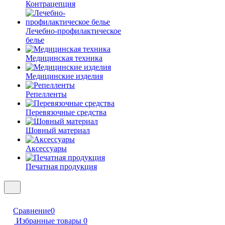
Контрацепция
Лечебно-профилактическое
белье
Медицинская техника
Медицинские изделия
Репелленты
Перевязочные средства
Шовный материал
Аксессуары
Печатная продукция
Сравнение
0
Избранные товары
0