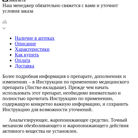
Наш менеджер обязательно свяжется с вами и уточнит
условия заказа
Наличие в аптеках
Описание
Характеристики
Как купить
Оплата
Доставка
Более подробная информация о препарате, дополнениях и
изменениях – в Инструкции по применению медицинского
препарата (Листке-вкладыше). Прежде чем начать
использовать этот препарат, необходимо внимательно и
полностью прочитать Инструкцию по применению,
содержащую конкретно важную информацию, и сохранить
Инструкцию для возможности уточнений.
Анальгезирующее, жаропонижающее средство. Точный
механизм обезболивающего и жаропонижающего действия
активного вещества не установлен.