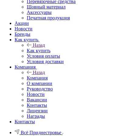
Перевязочные средства
Шовный материал
Аксессуары
Печатная продукция
Акции
Новости
Бренды
Как купить
Назад
Как купить
Условия оплаты
Условия доставки
Компания
Назад
Компания
О компании
Руководство
Новости
Вакансии
Контакты
Лицензии
Награды
Контакты
Всё Приднестровье