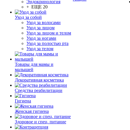
Эндокринология
+ ЕЩЕ 20
Уход за собой
Уход за волосами
Уход за лицом
Уход за лицом и телом
Уход за ногами
Уход за полостью рта
Уход за телом
Товары для мамы и
малышей
Декоративная косметика
Средства реабилитации
Гигиена
Женская гигиена
Здоровое и спец. питание