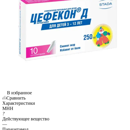
В избранное
Сравнить
Характеристики
МНН
?
Действующее вещество
—
Парацетамол