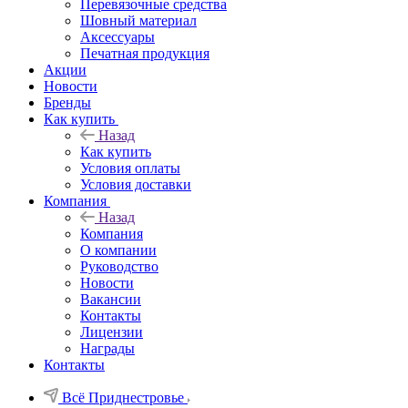
Перевязочные средства
Шовный материал
Аксессуары
Печатная продукция
Акции
Новости
Бренды
Как купить
Назад
Как купить
Условия оплаты
Условия доставки
Компания
Назад
Компания
О компании
Руководство
Новости
Вакансии
Контакты
Лицензии
Награды
Контакты
Всё Приднестровье