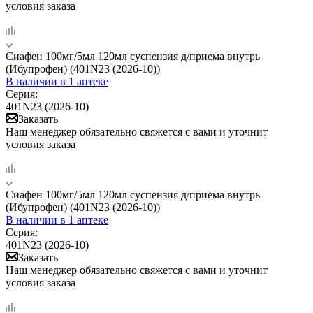
условия заказа
Сиафен 100мг/5мл 120мл суспензия д/приема внутрь
(Ибупрофен) (401N23 (2026-10))
В наличии
в 1 аптеке
Серия:
401N23 (2026-10)
Заказать
Наш менеджер обязательно свяжется с вами и уточнит
условия заказа
Сиафен 100мг/5мл 120мл суспензия д/приема внутрь
(Ибупрофен) (401N23 (2026-10))
В наличии
в 1 аптеке
Серия:
401N23 (2026-10)
Заказать
Наш менеджер обязательно свяжется с вами и уточнит
условия заказа