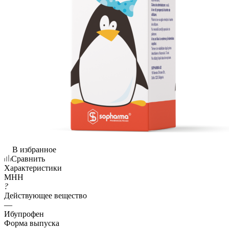
В избранное
Сравнить
Характеристики
МНН
?
Действующее вещество
—
Ибупрофен
Форма выпуска