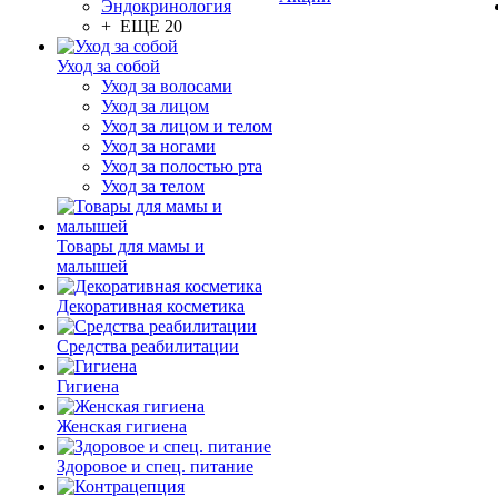
Эндокринология
+ ЕЩЕ 20
Уход за собой
Уход за волосами
Уход за лицом
Уход за лицом и телом
Уход за ногами
Уход за полостью рта
Уход за телом
Товары для мамы и
малышей
Декоративная косметика
Средства реабилитации
Гигиена
Женская гигиена
Здоровое и спец. питание