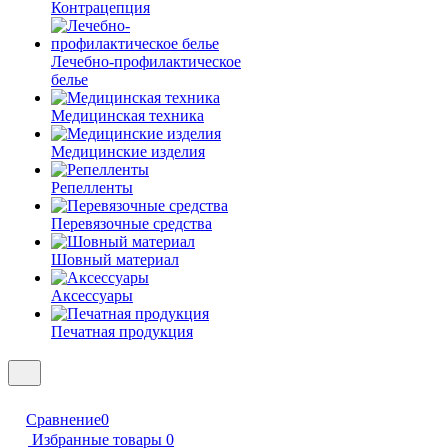
Контрацепция
Лечебно-профилактическое
белье
Медицинская техника
Медицинские изделия
Репелленты
Перевязочные средства
Шовный материал
Аксессуары
Печатная продукция
Сравнение
0
Избранные товары
0