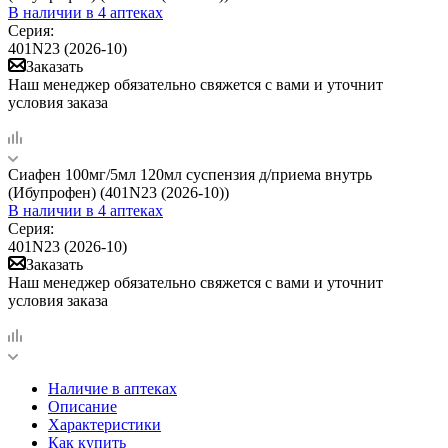
В наличии
в 4 аптеках
Серия:
401N23 (2026-10)
Заказать
Наш менеджер обязательно свяжется с вами и уточнит
условия заказа
Сиафен 100мг/5мл 120мл суспензия д/приема внутрь
(Ибупрофен) (401N23 (2026-10))
В наличии
в 4 аптеках
Серия:
401N23 (2026-10)
Заказать
Наш менеджер обязательно свяжется с вами и уточнит
условия заказа
Наличие в аптеках
Описание
Характеристики
Как купить