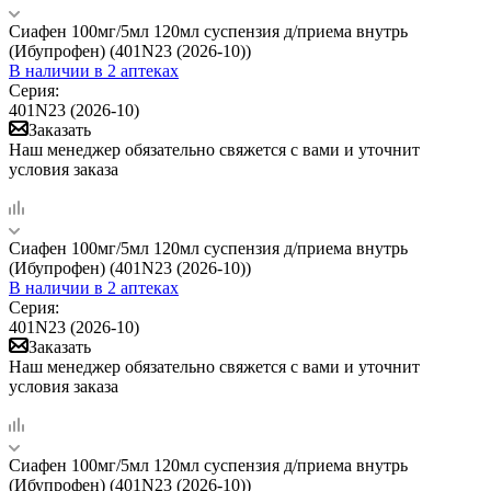
Сиафен 100мг/5мл 120мл суспензия д/приема внутрь
(Ибупрофен) (401N23 (2026-10))
В наличии
в 2 аптеках
Серия:
401N23 (2026-10)
Заказать
Наш менеджер обязательно свяжется с вами и уточнит
условия заказа
Сиафен 100мг/5мл 120мл суспензия д/приема внутрь
(Ибупрофен) (401N23 (2026-10))
В наличии
в 2 аптеках
Серия:
401N23 (2026-10)
Заказать
Наш менеджер обязательно свяжется с вами и уточнит
условия заказа
Сиафен 100мг/5мл 120мл суспензия д/приема внутрь
(Ибупрофен) (401N23 (2026-10))