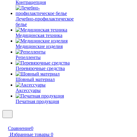
Контрацепция
Лечебно-профилактическое
белье
Медицинская техника
Медицинские изделия
Репелленты
Перевязочные средства
Шовный материал
Аксессуары
Печатная продукция
Сравнение
0
Избранные товары
0