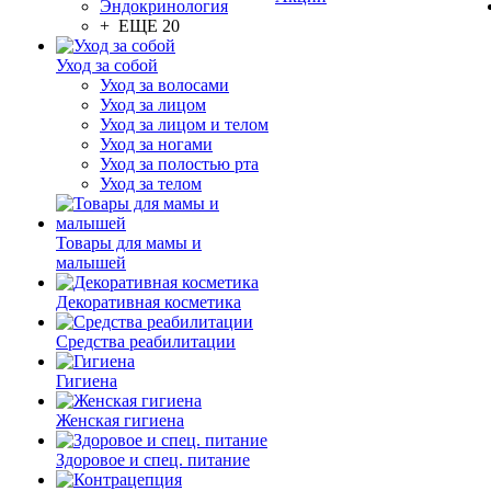
Эндокринология
+ ЕЩЕ 20
Уход за собой
Уход за волосами
Уход за лицом
Уход за лицом и телом
Уход за ногами
Уход за полостью рта
Уход за телом
Товары для мамы и
малышей
Декоративная косметика
Средства реабилитации
Гигиена
Женская гигиена
Здоровое и спец. питание