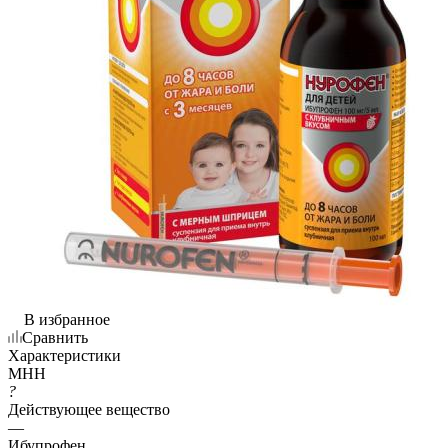
В избранное
Сравнить
Характеристики
МНН
?
Действующее вещество
—
Ибупрофен