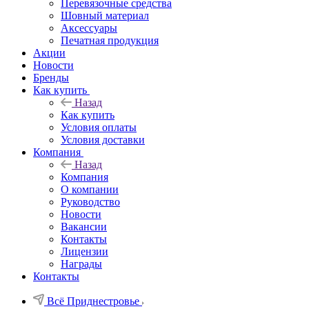
Перевязочные средства
Шовный материал
Аксессуары
Печатная продукция
Акции
Новости
Бренды
Как купить
Назад
Как купить
Условия оплаты
Условия доставки
Компания
Назад
Компания
О компании
Руководство
Новости
Вакансии
Контакты
Лицензии
Награды
Контакты
Всё Приднестровье