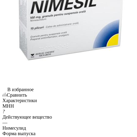
В избранное
Сравнить
Характеристики
МНН
?
Действующее вещество
—
Нимесулид
Форма выпуска