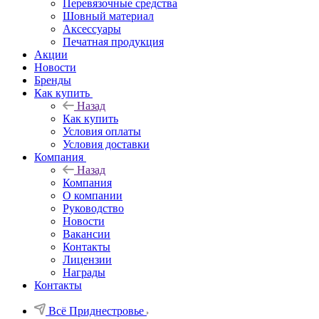
Перевязочные средства
Шовный материал
Аксессуары
Печатная продукция
Акции
Новости
Бренды
Как купить
Назад
Как купить
Условия оплаты
Условия доставки
Компания
Назад
Компания
О компании
Руководство
Новости
Вакансии
Контакты
Лицензии
Награды
Контакты
Всё Приднестровье