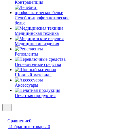
Контрацепция
Лечебно-профилактическое
белье
Медицинская техника
Медицинские изделия
Репелленты
Перевязочные средства
Шовный материал
Аксессуары
Печатная продукция
Сравнение
0
Избранные товары
0