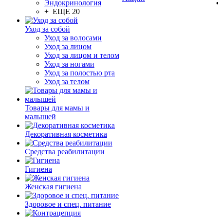
Эндокринология
+ ЕЩЕ 20
Уход за собой
Уход за волосами
Уход за лицом
Уход за лицом и телом
Уход за ногами
Уход за полостью рта
Уход за телом
Товары для мамы и
малышей
Декоративная косметика
Средства реабилитации
Гигиена
Женская гигиена
Здоровое и спец. питание