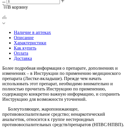
В корзину
Наличие в аптеках
Описание
Характеристики
Как купить
Оплата
Доставка
Более подробная информация о препарате, дополнениях и
изменениях – в Инструкции по применению медицинского
препарата (Листке-вкладыше). Прежде чем начать
использовать этот препарат, необходимо внимательно и
полностью прочитать Инструкцию по применению,
содержащую конкретно важную информацию, и сохранить
Инструкцию для возможности уточнений.
Болеутоляющее, жаропонижающее,
противовоспалительное средство; ненаркотический
анальгетик, относится к группе нестероидных
противовоспалительных средств/препаратов (НПВС/НПВП).