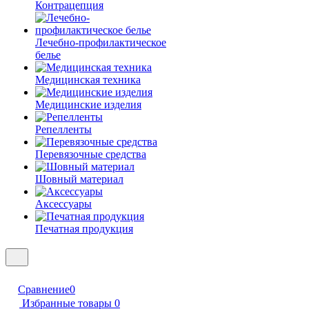
Контрацепция
Лечебно-профилактическое
белье
Медицинская техника
Медицинские изделия
Репелленты
Перевязочные средства
Шовный материал
Аксессуары
Печатная продукция
Сравнение
0
Избранные товары
0