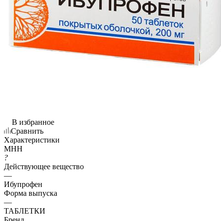
В избранное
Сравнить
Характеристики
МНН
?
Действующее вещество
—
Ибупрофен
Форма выпуска
—
ТАБЛЕТКИ
Бренд