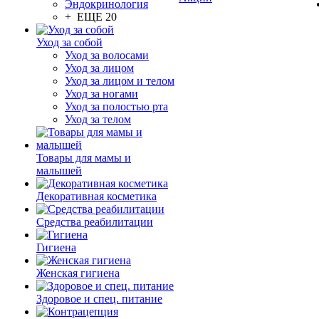
Эндокринология
+ ЕЩЕ 20
Уход за собой
Уход за волосами
Уход за лицом
Уход за лицом и телом
Уход за ногами
Уход за полостью рта
Уход за телом
Товары для мамы и
малышей
Декоративная косметика
Средства реабилитации
Гигиена
Женская гигиена
Здоровое и спец. питание