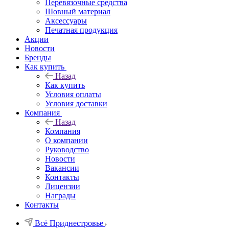
Перевязочные средства
Шовный материал
Аксессуары
Печатная продукция
Акции
Новости
Бренды
Как купить
Назад
Как купить
Условия оплаты
Условия доставки
Компания
Назад
Компания
О компании
Руководство
Новости
Вакансии
Контакты
Лицензии
Награды
Контакты
Всё Приднестровье