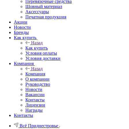
Перевязочные средства
Шовный материал
Аксессуары
Печатная продукция
Акции
Новости
Бренды
Как купить
Назад
Как купить
Условия оплаты
Условия доставки
Компания
Назад
Компания
О компании
Руководство
Новости
Вакансии
Контакты
Лицензии
Награды
Контакты
Всё Приднестровье