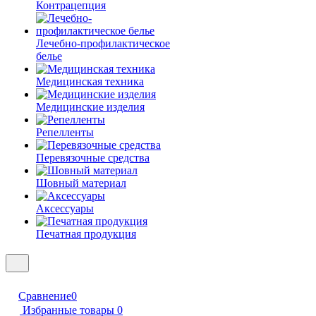
Контрацепция
Лечебно-профилактическое
белье
Медицинская техника
Медицинские изделия
Репелленты
Перевязочные средства
Шовный материал
Аксессуары
Печатная продукция
Сравнение
0
Избранные товары
0