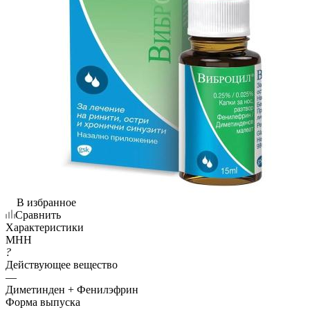
В избранное
Сравнить
Характеристики
МНН
?
Действующее вещество
—
Диметинден + Фенилэфрин
Форма выпуска