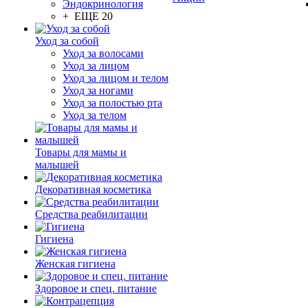
Эндокринология
+ ЕЩЕ 20
Уход за собой
Уход за волосами
Уход за лицом
Уход за лицом и телом
Уход за ногами
Уход за полостью рта
Уход за телом
Товары для мамы и
малышей
Декоративная косметика
Средства реабилитации
Гигиена
Женская гигиена
Здоровое и спец. питание